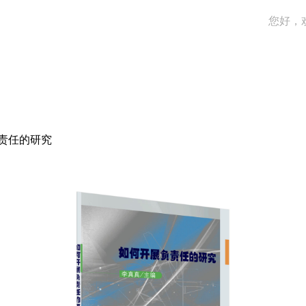
您好，
责任的研究