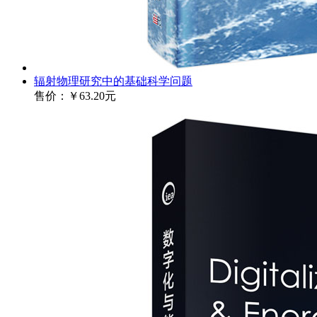
辐射物理研究中的基础科学问题
售价：
￥63.20元