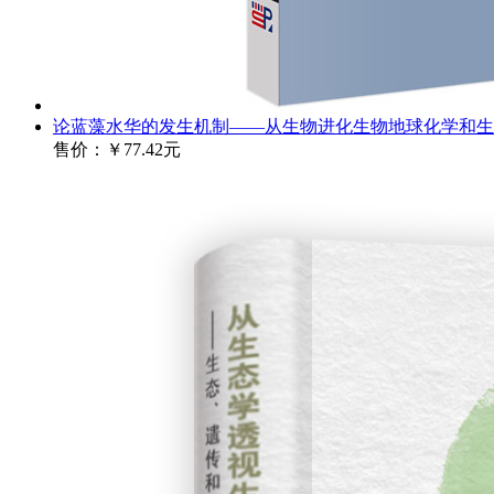
论蓝藻水华的发生机制——从生物进化生物地球化学和生
售价：
￥77.42元