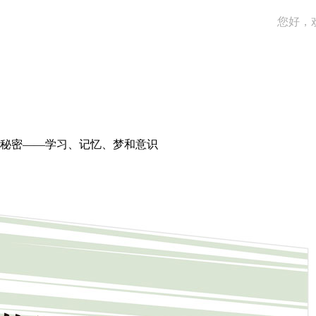
您好，
秘密——学习、记忆、梦和意识