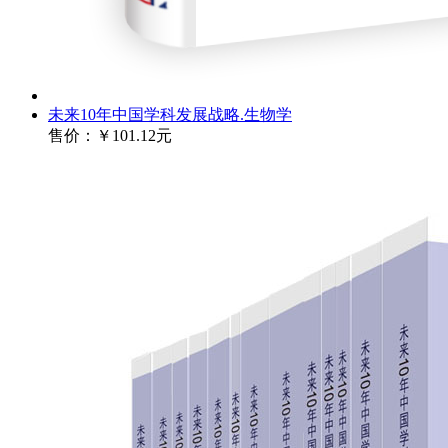
未来10年中国学科发展战略.生物学
售价：
￥101.12元