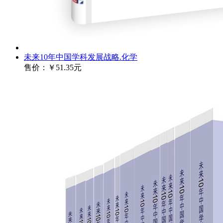
未来10年中国学科发展战略.化学
售价：
￥51.35元