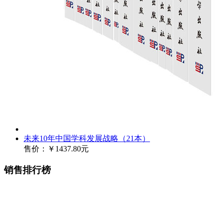
未来10年中国学科发展战略（21本）
售价：
￥1437.80元
销售排行榜