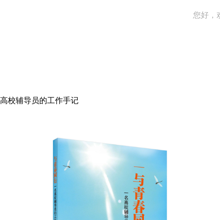
您好，
高校辅导员的工作手记