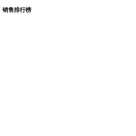
销售排行榜