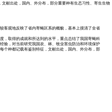
，文献出处，国内、外分布，部分重要种有生态习性、寄生生物
，比较客观地反映了省内寄蝇区系的概貌，基本上摸清了全省
度，取得的成就和所达到的水平，重点总结了我国寄蝇科
经验，对当前研究我国农、林、牧业害虫防治和环境保护
每个种都记载有鉴别特征，文献出处，国内、外分布，部