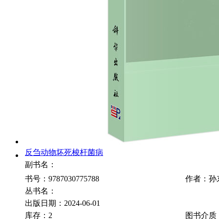
反刍动物坏死梭杆菌病
副书名：
书号：9787030775788
作者：孙
丛书名：
出版日期：2024-06-01
库存：2
图书介质