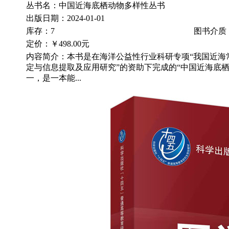
丛书名：中国近海底栖动物多样性丛书
出版日期：2024-01-01
库存：7
图书介质
定价：
￥498.00元
内容简介：本书是在海洋公益性行业科研专项“我国近海
定与信息提取及应用研究”的资助下完成的“中国近海底栖
一，是一本能...