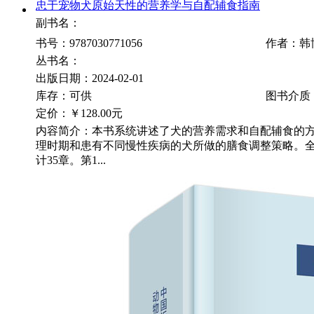
忠于宠物犬原始天性的营养学与自配辅食指南
副书名：
书号：9787030771056
作者：韩
丛书名：
出版日期：2024-02-01
库存：可供
图书介质
定价：
￥128.00元
内容简介：本书系统讲述了犬的营养需求和自配辅食的
理时期和患有不同慢性疾病的犬所做的膳食调整策略。全
计35章。第1...