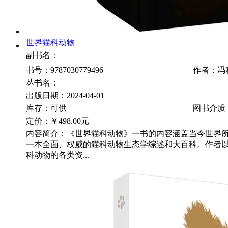
世界猫科动物
副书名：
书号：9787030779496
作者：冯
丛书名：
出版日期：2024-04-01
库存：可供
图书介质
定价：
￥498.00元
内容简介：《世界猫科动物》一书的内容涵盖当今世界
一本全面、权威的猫科动物生态学综述和大百科。作者
科动物的各类资...