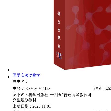
医学实验动物学
副书名：
书号：9787030765123
作者：汤
丛书名：科学出版社“十四五”普通高等教育研
究生规划教材
出版日期：2023-11-01