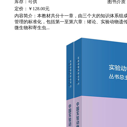
库存：可供
图书介质
定价：
￥128.00元
内容简介：本教材共分十一章，由三个大的知识体系组
管理的标准化，包括第一至第六章：绪论、实验动物遗
微生物和寄生虫...