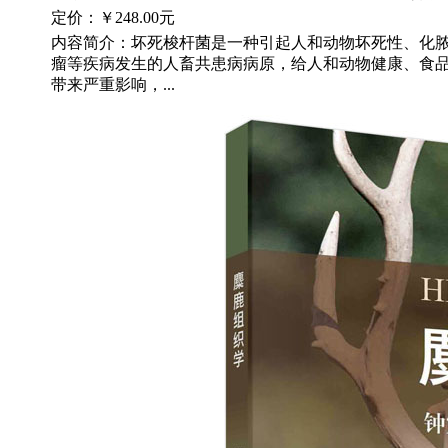
定价：
￥248.00元
内容简介：坏死梭杆菌是一种引起人和动物坏死性、化
瘤等疾病发生的人畜共患病病原，给人和动物健康、食
带来严重影响，...