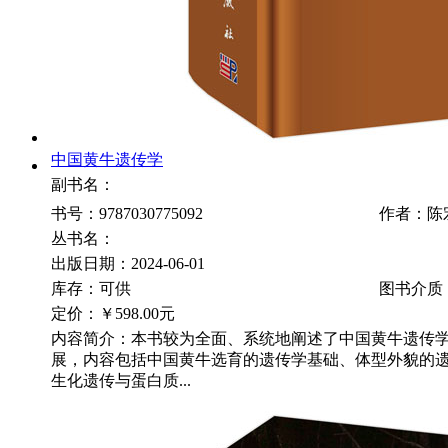
中国黄牛遗传学
副书名：
书号：9787030775092
作者：陈
丛书名：
出版日期：2024-06-01
库存：可供
图书介质
定价：
￥598.00元
内容简介：本书较为全面、系统地阐述了中国黄牛遗传
展，内容包括中国黄牛选育的遗传学基础、体型外貌的
生化遗传与蛋白质...