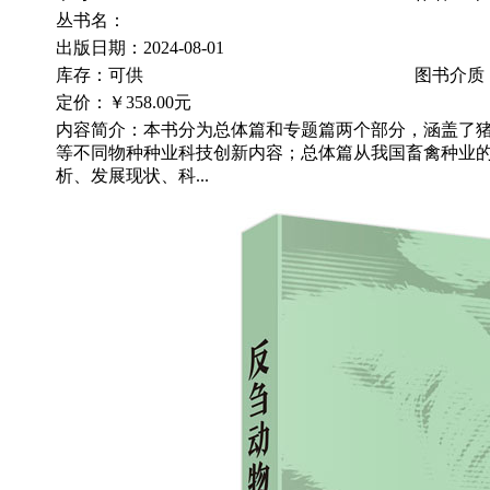
丛书名：
出版日期：2024-08-01
库存：可供
图书介质
定价：
￥358.00元
内容简介：本书分为总体篇和专题篇两个部分，涵盖了
等不同物种种业科技创新内容；总体篇从我国畜禽种业
析、发展现状、科...