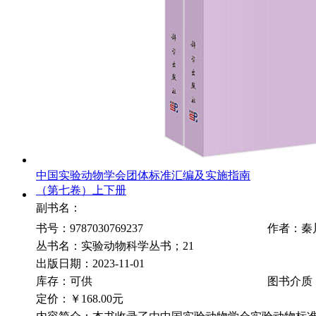
中国实验动物学会团体标准汇编及实施指南
（第七卷）上下册
副书名：
书号：9787030769237
作者：秦
丛书名：实验动物科学丛书；21
出版日期：2023-11-01
库存：可供
图书介质
定价：
￥168.00元