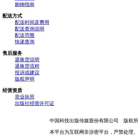
购物指南
配送方式
配送时间及费用
配送查询说明
配送范围
快递查询
售后服务
退换货说明
退换货流程
投诉或建议
版权声明
经营资质
营业执照
出版社经营许可证
中国科技出版传媒股份有限公司 版权
本平台为互联网非涉密平台，严禁处理