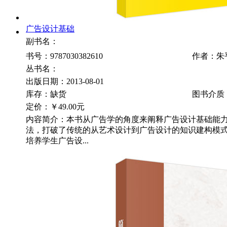
广告设计基础
副书名：
书号：9787030382610
作者：朱
丛书名：
出版日期：2013-08-01
库存：缺货
图书介质
定价：
￥49.00元
内容简介：本书从广告学的角度来阐释广告设计基础能
法，打破了传统的从艺术设计到广告设计的知识建构模
培养学生广告设...