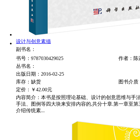
设计与创意素描
副书名：
书号：9787030429025
作者：陈
丛书名：
出版日期：2016-02-25
库存：缺货
图书介质
定价：
￥42.00元
内容简介：本书是按照理论基础、设计的创意思维与手
手法、图例等四大块来安排内容的,共分十章.第一章至第
介绍传统素...