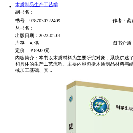
木质制品生产工艺学
副书名：
书号：9787030722409
作者：蔡
丛书名：
出版日期：2022-05-01
库存：可供
图书介质
定价：
￥89.00元
内容简介：本书以木质材料为主要研究对象，系统讲述
和具体的生产工艺流程。主要内容包括木质制品材料与
械加工基础、实...