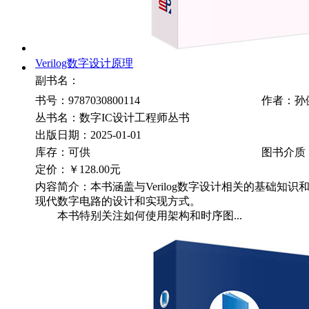
Verilog数字设计原理
副书名：
书号：9787030800114
作者：孙
丛书名：数字IC设计工程师丛书
出版日期：2025-01-01
库存：可供
图书介质
定价：
￥128.00元
内容简介：本书涵盖与Verilog数字设计相关的基础知
现代数字电路的设计和实现方式。
本书特别关注如何使用架构和时序图...