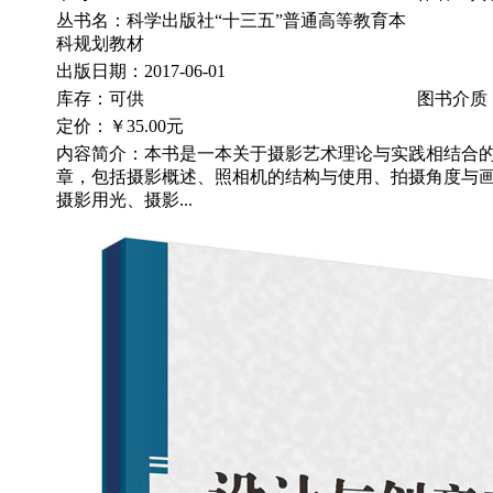
丛书名：科学出版社“十三五”普通高等教育本
科规划教材
出版日期：2017-06-01
库存：可供
图书介质
定价：
￥35.00元
内容简介：本书是一本关于摄影艺术理论与实践相结合
章，包括摄影概述、照相机的结构与使用、拍摄角度与
摄影用光、摄影...