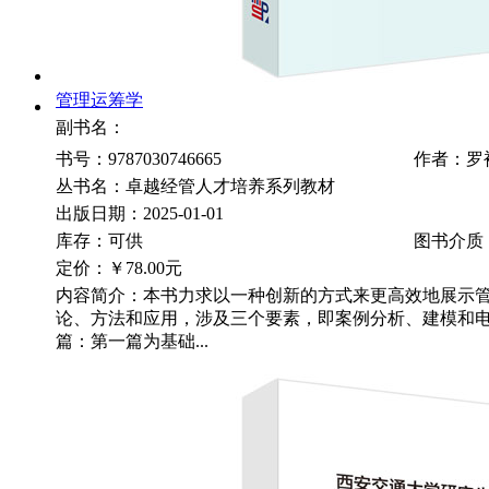
管理运筹学
副书名：
书号：9787030746665
作者：罗
丛书名：卓越经管人才培养系列教材
出版日期：2025-01-01
库存：可供
图书介质
定价：
￥78.00元
内容简介：本书力求以一种创新的方式来更高效地展示
论、方法和应用，涉及三个要素，即案例分析、建模和
篇：第一篇为基础...