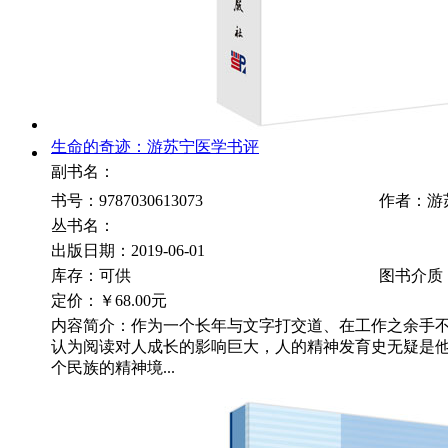
生命的奇迹：游苏宁医学书评
副书名：
书号：9787030613073
作者：游
丛书名：
出版日期：2019-06-01
库存：可供
图书介质
定价：
￥68.00元
内容简介：作为一个长年与文字打交道、在工作之余手
认为阅读对人成长的影响巨大，人的精神发育史无疑是
个民族的精神境...