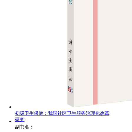
初级卫生保健：我国社区卫生服务治理化改革
研究
副书名：