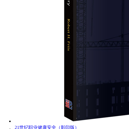
21世纪职业健康安全（影印版）