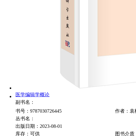
医学编辑学概论
副书名：
书号：9787030726445
作者：袁
丛书名：
出版日期：2023-08-01
库存：可供
图书介质