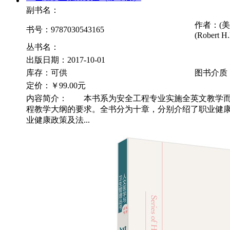
副书名：
作者：(美
书号：9787030543165
(Robert H.
丛书名：
出版日期：2017-10-01
库存：可供
图书介质
定价：
￥99.00元
内容简介： 本书系为安全工程专业实施全英文教学而
程教学大纲的要求。全书分为十章，分别介绍了职业健
业健康政策及法...