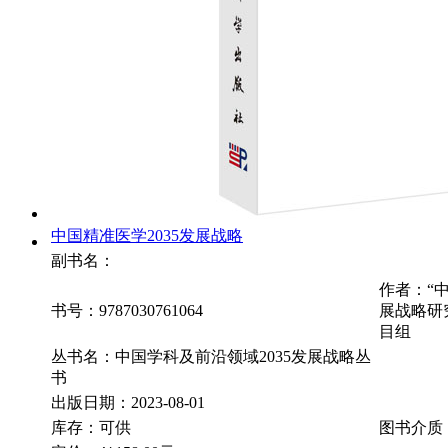
中国精准医学2035发展战略
副书名：
作者：“
书号：9787030761064
展战略研究
目组
丛书名：中国学科及前沿领域2035发展战略丛
书
出版日期：2023-08-01
库存：可供
图书介质