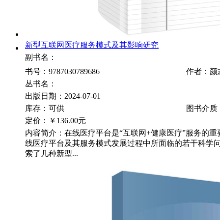
新型互联网医疗服务模式及其影响研究
副书名：
书号：9787030789686
作者：颜
丛书名：
出版日期：2024-07-01
库存：可供
图书介质
定价：
￥136.00元
内容简介：在线医疗平台是“互联网+健康医疗”服务的
线医疗平台及其服务模式发展过程中所面临的若干科学
索了几种新型...