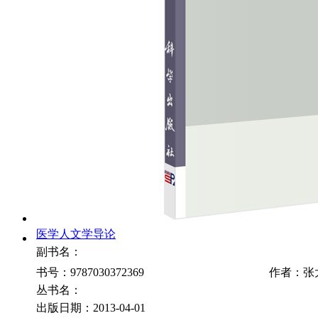
医学人文学导论
副书名：
书号：9787030372369
作者：张
丛书名：
出版日期：2013-04-01