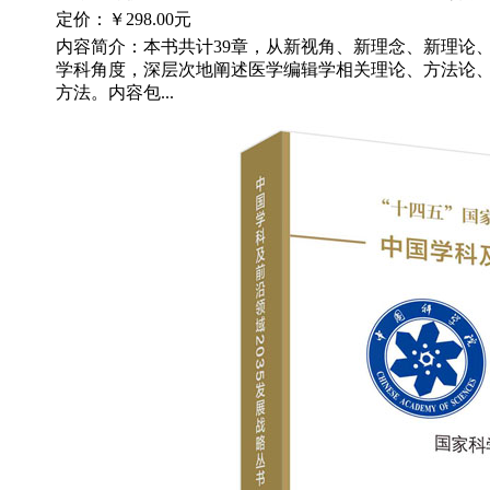
定价：
￥298.00元
内容简介：本书共计39章，从新视角、新理念、新理论
学科角度，深层次地阐述医学编辑学相关理论、方法论
方法。内容包...