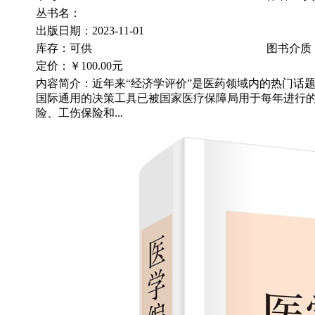
丛书名：
出版日期：2023-11-01
库存：可供
图书介质
定价：
￥100.00元
内容简介：近年来“经济学评价”是医药领域内的热门话
国际通用的决策工具已被国家医疗保障局用于每年进行
险、工伤保险和...