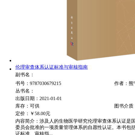
伦理审查体系认证标准与审核指南
副书名：
书号：9787030679215
作者：熊
丛书名：
出版日期：2021-01-01
库存：可供
图书介质
定价：
￥58.00元
内容简介：涉及人的生物医学研究伦理审查体系认证是
委员会批准的一项质量管理体系的自愿性认证。本书包
证标准、审核指...