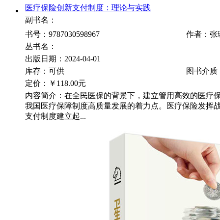
医疗保险创新支付制度：理论与实践
副书名：
书号：9787030598967
作者：张
丛书名：
出版日期：2024-04-01
库存：可供
图书介质
定价：
￥118.00元
内容简介：在全民医保的背景下，建立管用高效的医疗
我国医疗保障制度高质量发展的着力点。医疗保险发挥
支付制度建立起...