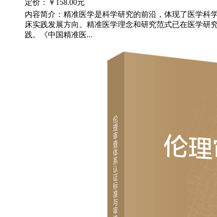
定价：
￥158.00元
内容简介：精准医学是科学研究的前沿，体现了医学科
床实践发展方向。精准医学理念和研究范式已在医学研
践。《中国精准医...