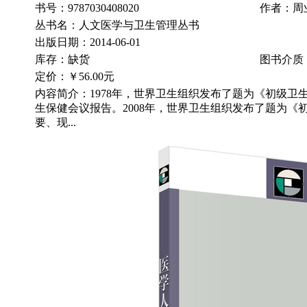
书号：9787030408020
作者：周
丛书名：人文医学与卫生管理丛书
出版日期：2014-06-01
库存：缺货
图书介质
定价：
￥56.00元
内容简介：1978年，世界卫生组织发布了题为《初级卫
生保健会议报告。2008年，世界卫生组织发布了题为《
要、现...