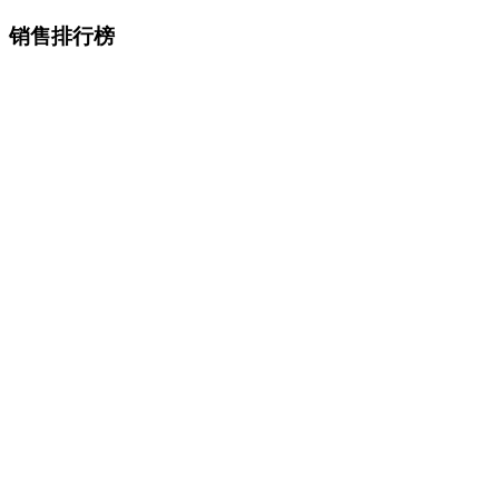
销售排行榜