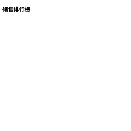
销售排行榜