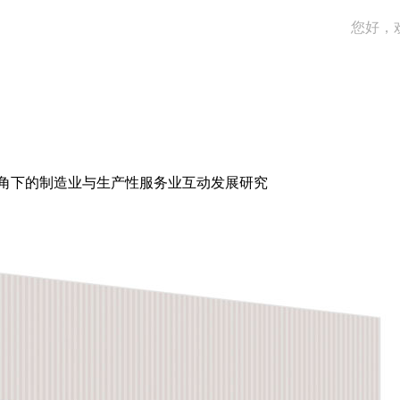
您好，
角下的制造业与生产性服务业互动发展研究