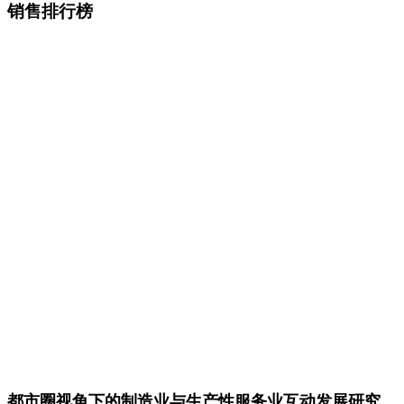
销售排行榜
都市圈视角下的制造业与生产性服务业互动发展研究