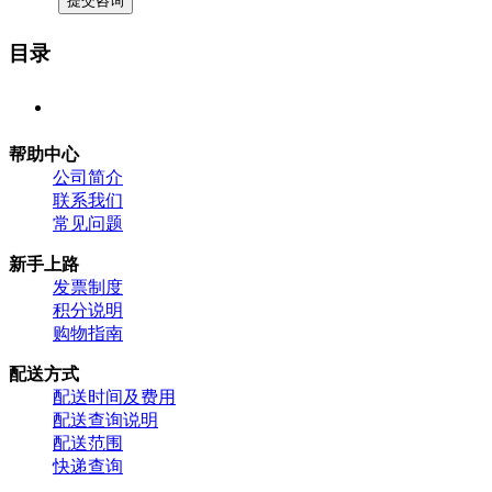
目录
帮助中心
公司简介
联系我们
常见问题
新手上路
发票制度
积分说明
购物指南
配送方式
配送时间及费用
配送查询说明
配送范围
快递查询