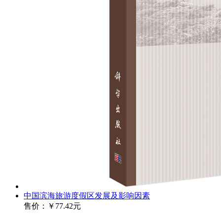
中国滨海旅游度假区发展及影响因素
售价：
￥77.42元