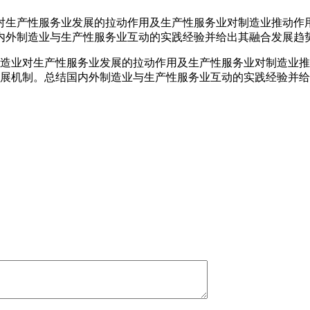
对生产性服务业发展的拉动作用及生产性服务业对制造业推动作
内外制造业与生产性服务业互动的实践经验并给出其融合发展趋
造业对生产性服务业发展的拉动作用及生产性服务业对制造业推
展机制。总结国内外制造业与生产性服务业互动的实践经验并给