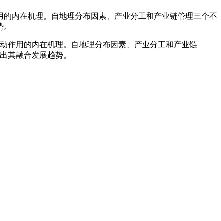
用的内在机理。自地理分布因素、产业分工和产业链管理三个不
势。
动作用的内在机理。自地理分布因素、产业分工和产业链
出其融合发展趋势。