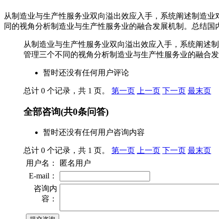
从制造业与生产性服务业双向溢出效应入手，系统阐述制造业
同的视角分析制造业与生产性服务业的融合发展机制。总结国
从制造业与生产性服务业双向溢出效应入手，系统阐述制
管理三个不同的视角分析制造业与生产性服务业的融合发
暂时还没有任何用户评论
总计 0 个记录，共 1 页。
第一页
上一页
下一页
最末页
全部咨询
(共
0
条问答)
暂时还没有任何用户咨询内容
总计 0 个记录，共 1 页。
第一页
上一页
下一页
最末页
用户名：
匿名用户
E-mail：
咨询内
容：