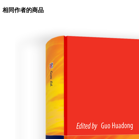
相同作者的商品