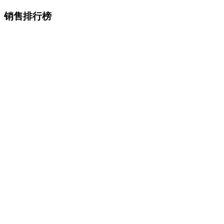
销售排行榜