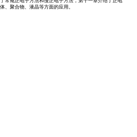
了常规正电子方法和慢正电子方法，第十一章介绍了正电
体、聚合物、液晶等方面的应用。