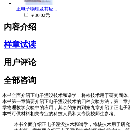
正电子物理及其应...
￥30.02元
内容介绍
样章试读
用户评论
全部咨询
本书全面介绍正电子湮没技术和谱学，将核技术用于研究固体
本书第一章简要介绍正电子湮没技术的四种实验方法，第二章
学物理教学实验中的应用，其余的第四到第九章介绍了正电子
本书可供材料相关专业的科技人员和大专院校师生参考。
本书全面介绍正电子湮没技术和谱学，将核技术用于研究