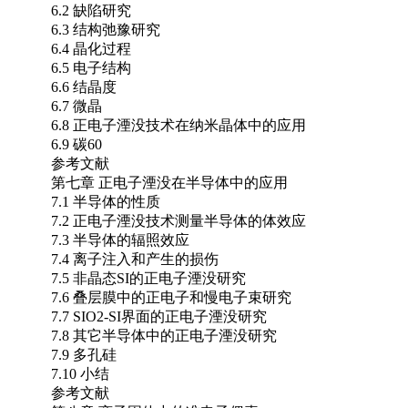
6.2 缺陷研究
6.3 结构弛豫研究
6.4 晶化过程
6.5 电子结构
6.6 结晶度
6.7 微晶
6.8 正电子湮没技术在纳米晶体中的应用
6.9 碳60
参考文献
第七章 正电子湮没在半导体中的应用
7.1 半导体的性质
7.2 正电子湮没技术测量半导体的体效应
7.3 半导体的辐照效应
7.4 离子注入和产生的损伤
7.5 非晶态SI的正电子湮没研究
7.6 叠层膜中的正电子和慢电子束研究
7.7 SIO2-SI界面的正电子湮没研究
7.8 其它半导体中的正电子湮没研究
7.9 多孔硅
7.10 小结
参考文献