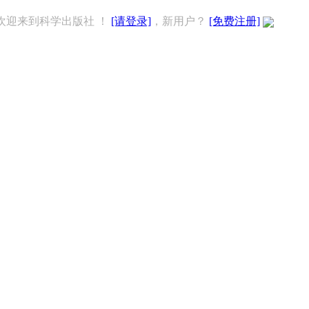
欢迎来到科学出版社 ！
[请登录]
，新用户？
[免费注册]