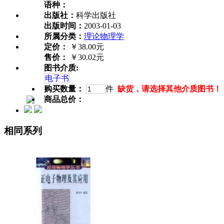
语种：
出版社：
科学出版社
出版时间：
2003-01-03
所属分类：
理论物理学
定价：
￥38.00元
售价：
￥30.02元
图书介质:
电子书
购买数量：
件
缺货，请选择其他介质图书！
商品总价：
相同系列