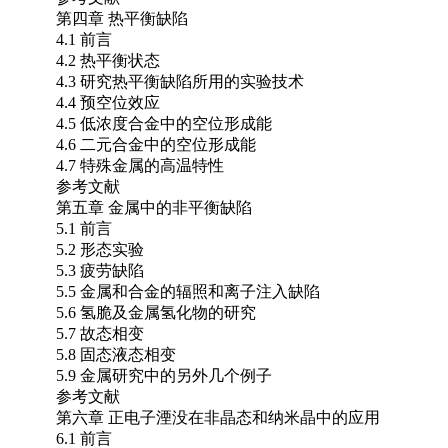
第四章 热平衡缺陷
4.1 前言
4.2 热平衡状态
4.3 研究热平衡缺陷所用的实验技术
4.4 预空位效应
4.5 低浓度合金中的空位形成能
4.6 二元合金中的空位形成能
4.7 特殊金属的高温特性
参考文献
第五章 金属中的非平衡缺陷
5.1 前言
5.2 形态实验
5.3 疲劳缺陷
5.5 金属和合金的辐照和离子注入缺陷
5.6 氢脆及金属氢化物的研究
5.7 故态相变
5.8 固态液态相变
5.9 金属研究中的另外几个例子
参考文献
第六章 正电子湮没在非晶态和纳米晶中的应用
6.1 前言