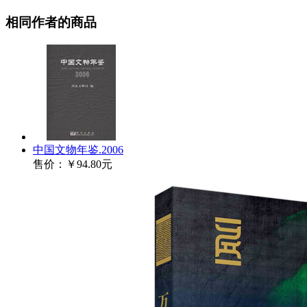
相同作者的商品
中国文物年鉴.2006
售价：
￥94.80元