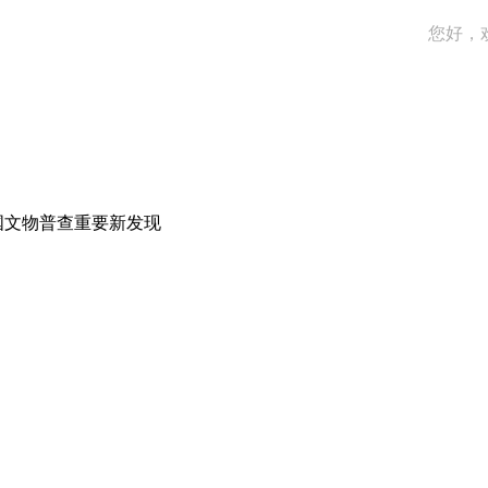
您好，
全国文物普查重要新发现