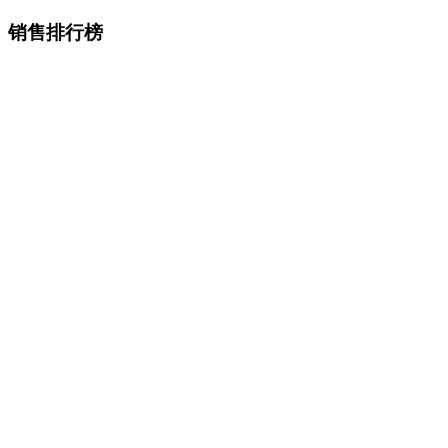
销售排行榜