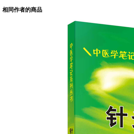
相同作者的商品