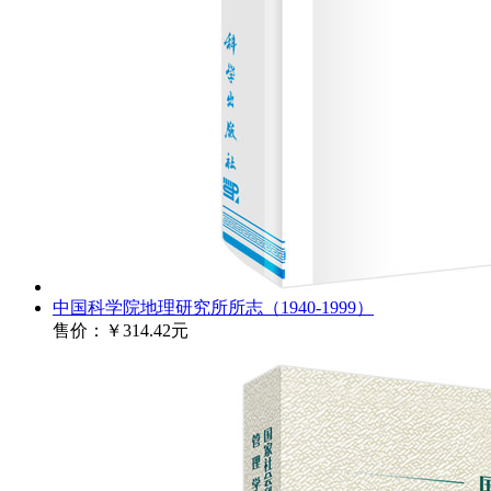
中国科学院地理研究所所志（1940-1999）
售价：
￥314.42元