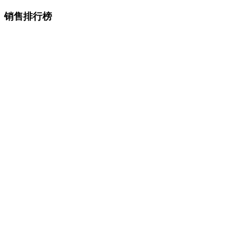
销售排行榜