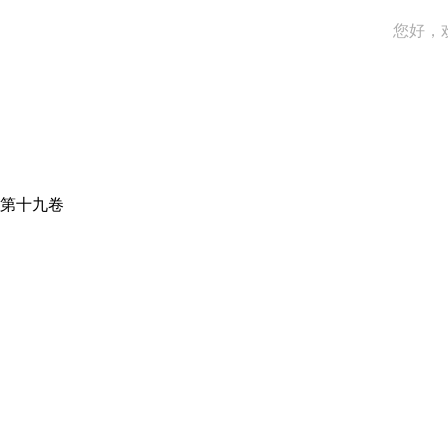
您好，
 第十九卷