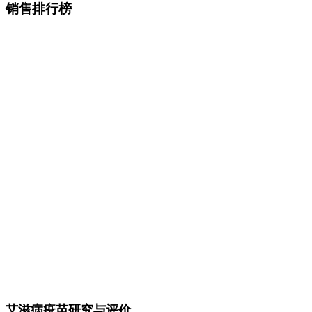
销售排行榜
艾滋病疫苗研究与评价