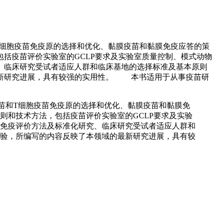
细胞疫苗免疫原的选择和优化、黏膜疫苗和黏膜免疫应答的策
括疫苗评价实验室的GCLP要求及实验室质量控制、模式动物
、临床研究受试者适应人群和临床基地的选择标准及基本原则
最新研究进展，具有较强的实用性。 本书适用于从事疫苗研
和T细胞疫苗免疫原的选择和优化、黏膜疫苗和黏膜免
则和技术方法，包括疫苗评价实验室的GCLP要求及实验
免疫评价方法及标准化研究、临床研究受试者适应人群和
验，所编写的内容反映了本领域的最新研究进展，具有较