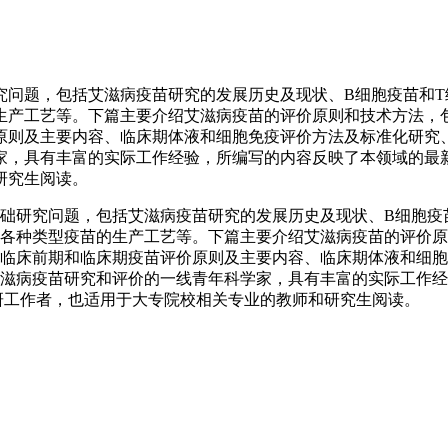
题，包括艾滋病疫苗研究的发展历史及现状、B细胞疫苗和T
生产工艺等。下篇主要介绍艾滋病疫苗的评价原则和技术方法，包
原则及主要内容、临床期体液和细胞免疫评价方法及标准化研究
家，具有丰富的实际工作经验，所编写的内容反映了本领域的
研究生阅读。
研究问题，包括艾滋病疫苗研究的发展历史及现状、B细胞疫苗
各种类型疫苗的生产工艺等。下篇主要介绍艾滋病疫苗的评价原
临床前期和临床期疫苗评价原则及主要内容、临床期体液和细胞
滋病疫苗研究和评价的一线青年科学家，具有丰富的实际工作经
工作者，也适用于大专院校相关专业的教师和研究生阅读。