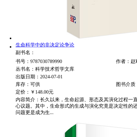
生命科学中的非决定论争论
副书名：
书号：9787030789990
作者：赵
丛书名：科学技术哲学文库
出版日期：2024-07-01
库存：可供
图书介质
定价：
￥148.00元
内容简介：长久以来，生命起源、形态及其演化过程一
心议题。其中，生命形式的生成与演化究竟是决定性的
问题更是成为生...