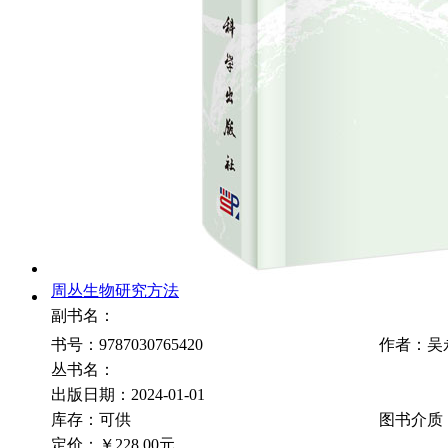
周丛生物研究方法
副书名：
书号：9787030765420
作者：吴
丛书名：
出版日期：2024-01-01
库存：可供
图书介质
定价：
￥228.00元