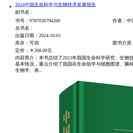
2024中国生命科学与生物技术发展报告
副书名：
书号：9787030794260
作者：中
丛书名：
出版日期：2024-10-01
库存：可供
图书介质
定价：
￥268.00元
内容简介：本书总结了2023年我国生命科学研究、生物
基本情况，重点介绍了我国在生命组学与细胞图谱、脑
生物学、表...