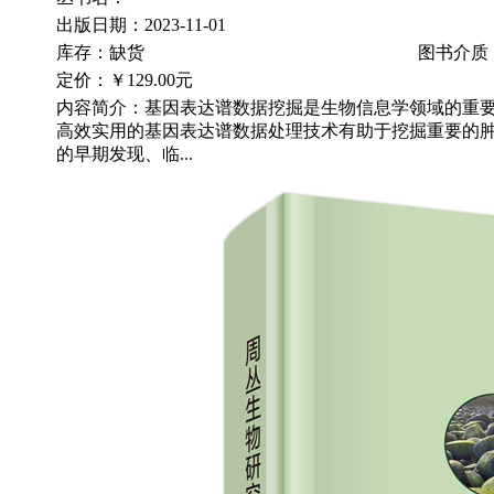
出版日期：2023-11-01
库存：缺货
图书介质
定价：
￥129.00元
内容简介：基因表达谱数据挖掘是生物信息学领域的重
高效实用的基因表达谱数据处理技术有助于挖掘重要的
的早期发现、临...