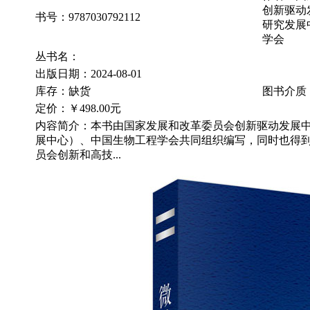
创新驱动
书号：9787030792112
研究发展
学会
丛书名：
出版日期：2024-08-01
库存：缺货
图书介质
定价：
￥498.00元
内容简介：本书由国家发展和改革委员会创新驱动发展
展中心）、中国生物工程学会共同组织编写，同时也得
员会创新和高技...