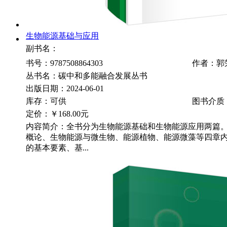
生物能源基础与应用
副书名：
书号：9787508864303
作者：郭
丛书名：碳中和多能融合发展丛书
出版日期：2024-06-01
库存：可供
图书介质
定价：
￥168.00元
内容简介：全书分为生物能源基础和生物能源应用两篇
概论、生物能源与微生物、能源植物、能源微藻等四章
的基本要素、基...