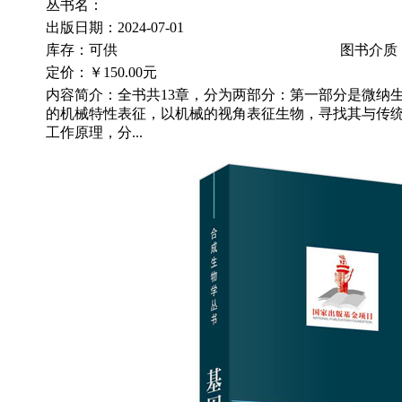
丛书名：
出版日期：2024-07-01
库存：可供
图书介质
定价：
￥150.00元
内容简介：全书共13章，分为两部分：第一部分是微纳生
的机械特性表征，以机械的视角表征生物，寻找其与传统
工作原理，分...