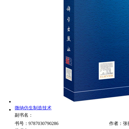
微纳仿生制造技术
副书名：
书号：9787030790286
作者：张