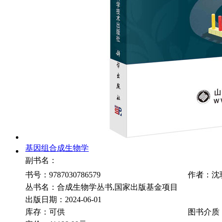
基因组合成生物学
副书名：
书号：9787030786579
作者：沈
丛书名：合成生物学丛书,国家出版基金项目
出版日期：2024-06-01
库存：可供
图书介质