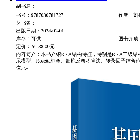
副书名：
书号：9787030781727
作者：刘
丛书名：
出版日期：2024-02-01
库存：可供
图书介质
定价：
￥138.00元
内容简介：本书介绍RNA结构特征，特别是RNA三级结
示模型、Rosetta框架、细胞反卷积算法、转录因子结
位点...