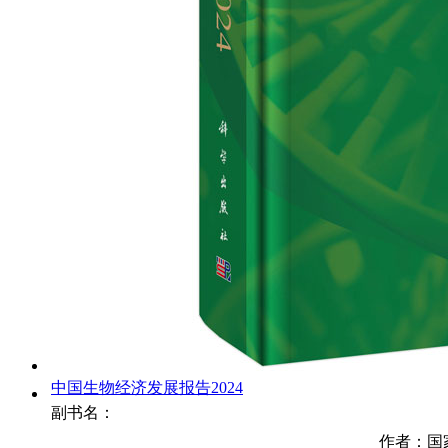
中国生物经济发展报告2024
副书名：
作者：国