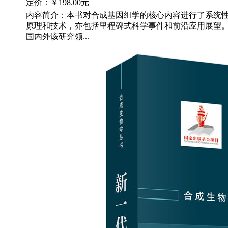
定价：
￥198.00元
内容简介：本书对合成基因组学的核心内容进行了系统
原理和技术，亦包括里程碑式科学事件和前沿应用展望
国内外该研究领...