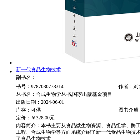
新一代食品生物技术
副书名：
书号：9787030778314
作者：刘
丛书名：合成生物学丛书,国家出版基金项目
出版日期：2024-06-01
库存：可供
图书介质
定价：
￥328.00元
内容简介：本书主要从食品微生物资源、食品组学、酶
工程、合成生物学等方面系统介绍了新一代食品生物技
了食品生物技术...