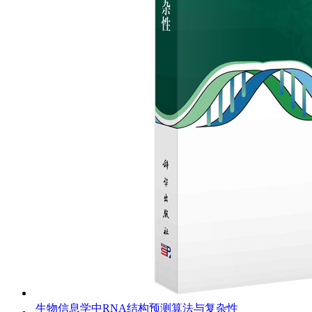
生物信息学中RNA结构预测算法与复杂性