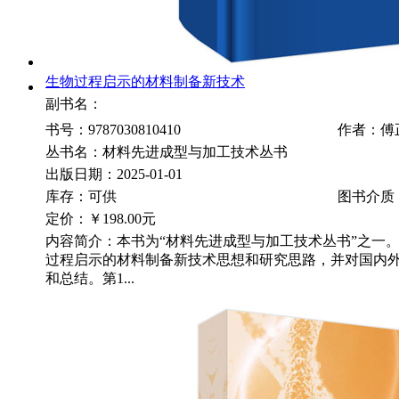
生物过程启示的材料制备新技术
副书名：
书号：9787030810410
作者：傅
丛书名：材料先进成型与加工技术丛书
出版日期：2025-01-01
库存：可供
图书介质
定价：
￥198.00元
内容简介：本书为“材料先进成型与加工技术丛书”之一
过程启示的材料制备新技术思想和研究思路，并对国内
和总结。第1...