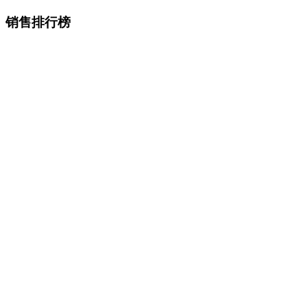
销售排行榜