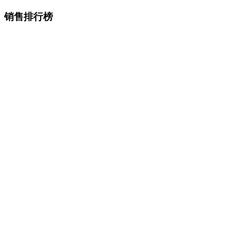
销售排行榜