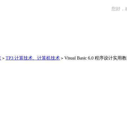
您好，
术
TP3 计算技术、计算机技术
Visual Basic 6.0 程序设计实用
>
>