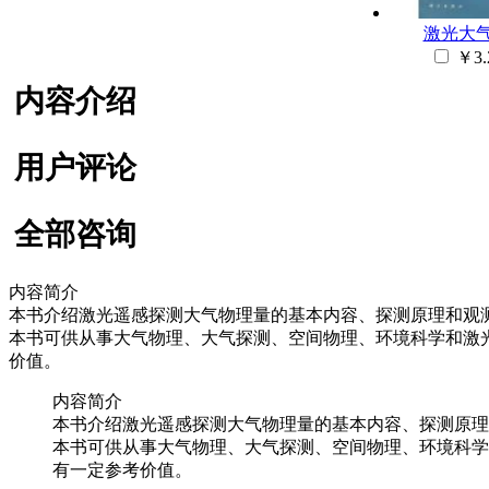
激光大
￥3.
内容介绍
用户评论
全部咨询
内容简介
本书介绍激光遥感探测大气物理量的基本内容、探测原理和观
本书可供从事大气物理、大气探测、空间物理、环境科学和激
价值。
内容简介
本书介绍激光遥感探测大气物理量的基本内容、探测原理
本书可供从事大气物理、大气探测、空间物理、环境科学
有一定参考价值。