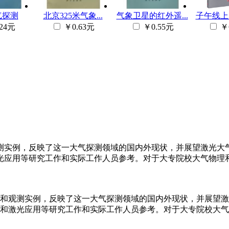
气探测
北京325米气象...
气象卫星的红外遥...
子午线上大
24元
￥0.63元
￥0.55元
￥
测实例，反映了这一大气探测领域的国内外现状，并展望激光大
光应用等研究工作和实际工作人员参考。对于大专院校大气物理
和观测实例，反映了这一大气探测领域的国内外现状，并展望激
和激光应用等研究工作和实际工作人员参考。对于大专院校大气