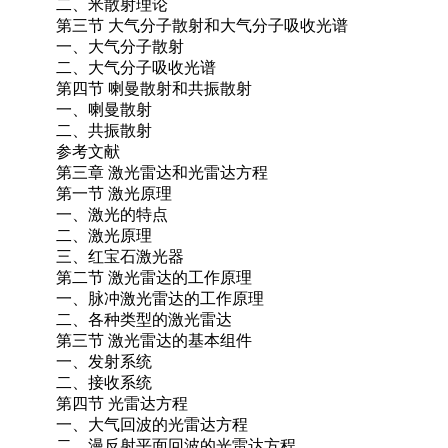
二、米散射理论
第三节 大气分子散射和大气分子吸收光谱
一、大气分子散射
二、大气分子吸收光谱
第四节 喇曼散射和共振散射
一、喇曼散射
二、共振散射
参考文献
第三章 激光雷达和光雷达方程
第一节 激光原理
一、激光的特点
二、激光原理
三、红宝石激光器
第二节 激光雷达的工作原理
一、脉冲激光雷达的工作原理
二、各种类型的激光雷达
第三节 激光雷达的基本组件
一、发射系统
二、接收系统
第四节 光雷达方程
一、大气回波的光雷达方程
二、漫反射平面回波的光雷达方程