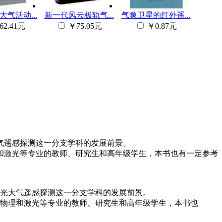
气活动...
新一代风云极轨气...
气象卫星的红外遥...
62.41元
￥75.05元
￥0.87元
气遥感探测这一分支学科的发展前景。
和激光等专业的教师、研究生和高年级学生，本书也有一定参考
光大气遥感探测这一分支学科的发展前景。
物理和激光等专业的教师、研究生和高年级学生，本书也