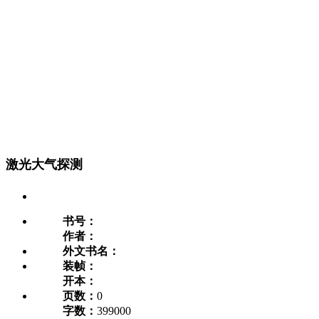
激光大气探测
书号：
作者：
外文书名：
装帧：
开本：
页数：
0
字数：
399000