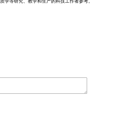
质学等研究、教学和生产的科技工作者参考。