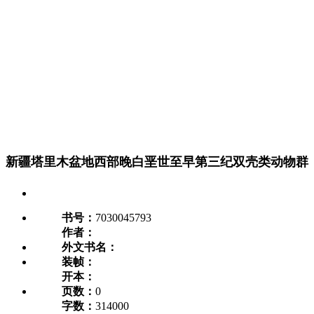
新疆塔里木盆地西部晚白垩世至早第三纪双壳类动物群
书号：
7030045793
作者：
外文书名：
装帧：
开本：
页数：
0
字数：
314000