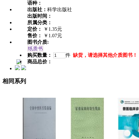
语种：
出版社：
科学出版社
出版时间：
所属分类：
定价：
￥1.35元
售价：
￥1.07元
图书介质:
纸质书
购买数量：
件
缺货，请选择其他介质图书！
商品总价：
相同系列