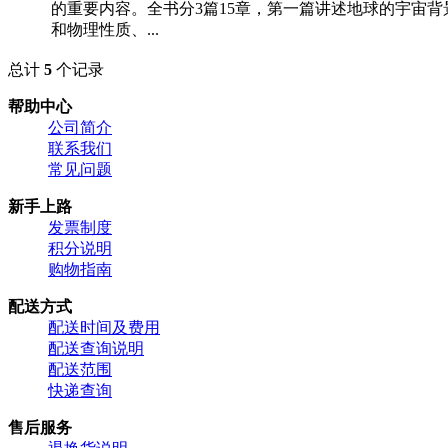
的重要内容。全书分3篇15章，第一篇讲述地球的宇宙
和物理性质、...
总计
5
个记录
帮助中心
公司简介
联系我们
常见问题
新手上路
发票制度
积分说明
购物指南
配送方式
配送时间及费用
配送查询说明
配送范围
快递查询
售后服务