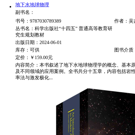
地下水地球物理
副书名：
书号：9787030789389
作者：吴
丛书名：科学出版社“十四五” 普通高等教育研
究生规划教材
出版日期：2024-06-01
库存：可供
图书介质
定价：
￥159.00元
内容简介：本书叙述了地下水地球物理学的概念、基本
及不同领域的应用案例。全书共分十五章，内容包括岩
率法与激发极化...