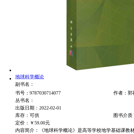
地球科学概论
副书名：
书号：9787030714077
作者：郭
丛书名：
出版日期：2022-02-01
库存：可供
图书介质
定价：
￥59.00元
内容简介：《地球科学概论》是高等学校地学基础课教