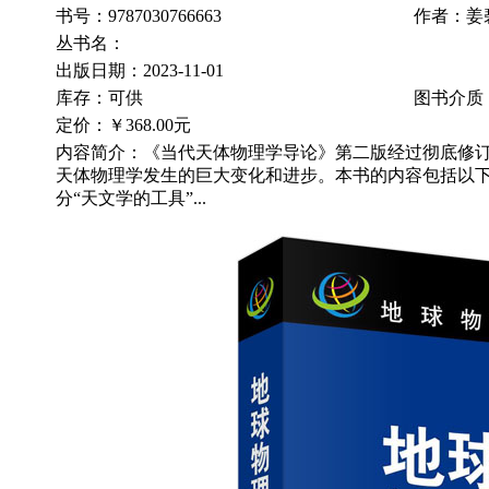
书号：9787030766663
作者：姜
丛书名：
出版日期：2023-11-01
库存：可供
图书介质
定价：
￥368.00元
内容简介：《当代天体物理学导论》第二版经过彻底修
天体物理学发生的巨大变化和进步。本书的内容包括以
分“天文学的工具”...