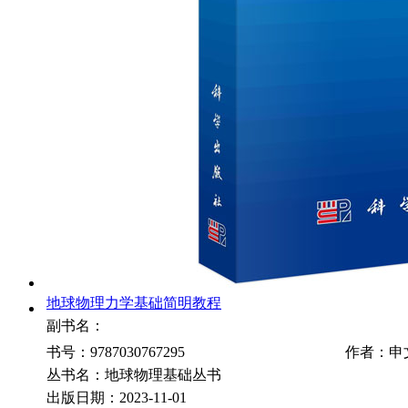
地球物理力学基础简明教程
副书名：
书号：9787030767295
作者：申
丛书名：地球物理基础丛书
出版日期：2023-11-01