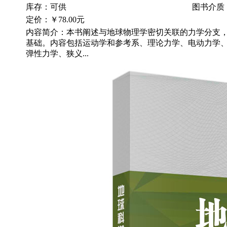
库存：可供
图书介质
定价：
￥78.00元
内容简介：本书阐述与地球物理学密切关联的力学分支
基础。内容包括运动学和参考系、理论力学、电动力学
弹性力学、狭义...