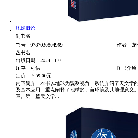
地球概论
副书名：
书号：9787030804969
作者：龙
丛书名：
出版日期：2024-11-01
库存：可供
图书介质
定价：
￥59.00元
内容简介：本书以地球为观测视角，系统介绍了天文学
及基本应用，重点阐释了地球的宇宙环境及其地理意义
章。第一篇天文学...