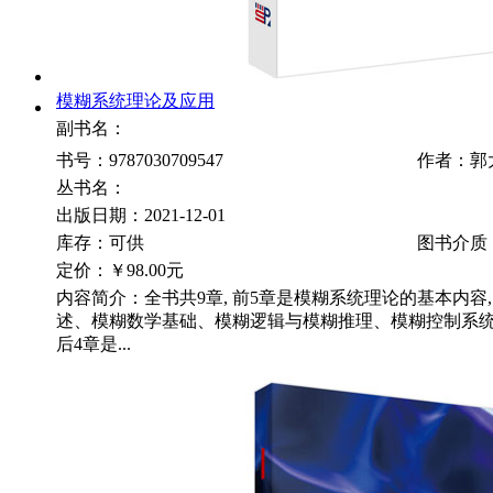
模糊系统理论及应用
副书名：
书号：9787030709547
作者：郭
丛书名：
出版日期：2021-12-01
库存：可供
图书介质
定价：
￥98.00元
内容简介：全书共9章, 前5章是模糊系统理论的基本内容
述、模糊数学基础、模糊逻辑与模糊推理、模糊控制系统
后4章是...