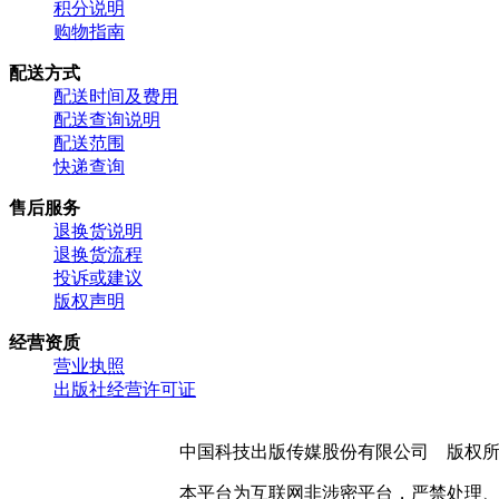
积分说明
购物指南
配送方式
配送时间及费用
配送查询说明
配送范围
快递查询
售后服务
退换货说明
退换货流程
投诉或建议
版权声明
经营资质
营业执照
出版社经营许可证
中国科技出版传媒股份有限公司 版权
本平台为互联网非涉密平台，严禁处理