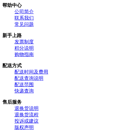
帮助中心
公司简介
联系我们
常见问题
新手上路
发票制度
积分说明
购物指南
配送方式
配送时间及费用
配送查询说明
配送范围
快递查询
售后服务
退换货说明
退换货流程
投诉或建议
版权声明