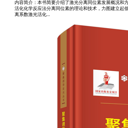
内容简介：本书简要介绍了激光分离同位素发展概况和
活化化学反应法分离同位素的理论和技术，力图建立起
离系数激光活化...