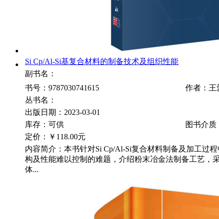
Si Cp/Al-Si基复合材料的制备技术及组织性能
副书名：
书号：9787030741615
作者：王
丛书名：
出版日期：2023-03-01
库存：可供
图书介质
定价：
￥118.00元
内容简介：本书针对Si Cp/Al-Si复合材料制备及加工
构及性能难以控制的难题，介绍粉末冶金法制备工艺，
体...