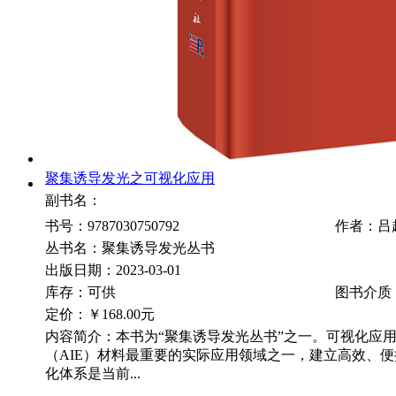
聚集诱导发光之可视化应用
副书名：
书号：9787030750792
作者：吕
丛书名：聚集诱导发光丛书
出版日期：2023-03-01
库存：可供
图书介质
定价：
￥168.00元
内容简介：本书为“聚集诱导发光丛书”之一。可视化应
（AIE）材料最重要的实际应用领域之一，建立高效、便
化体系是当前...