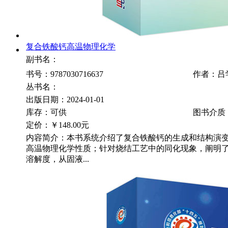
复合铁酸钙高温物理化学
副书名：
书号：9787030716637
作者：吕
丛书名：
出版日期：2024-01-01
库存：可供
图书介质
定价：
￥148.00元
内容简介：本书系统介绍了复合铁酸钙的生成和结构演
高温物理化学性质；针对烧结工艺中的同化现象，阐明
溶解度，从固液...