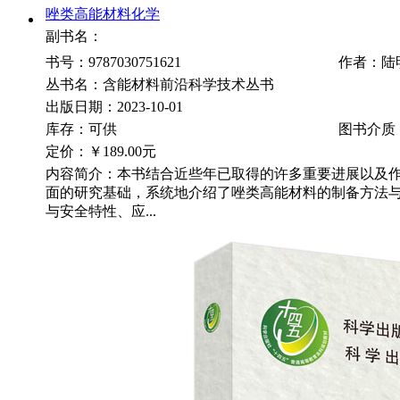
唑类高能材料化学
副书名：
书号：9787030751621
作者：陆
丛书名：含能材料前沿科学技术丛书
出版日期：2023-10-01
库存：可供
图书介质
定价：
￥189.00元
内容简介：本书结合近些年已取得的许多重要进展以及
面的研究基础，系统地介绍了唑类高能材料的制备方法
与安全特性、应...