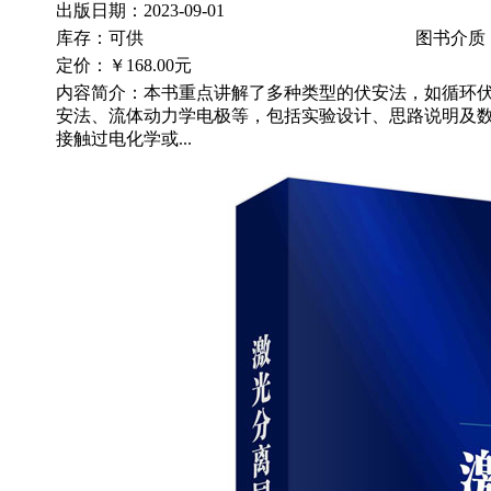
出版日期：2023-09-01
库存：可供
图书介质
定价：
￥168.00元
内容简介：本书重点讲解了多种类型的伏安法，如循环
安法、流体动力学电极等，包括实验设计、思路说明及
接触过电化学或...