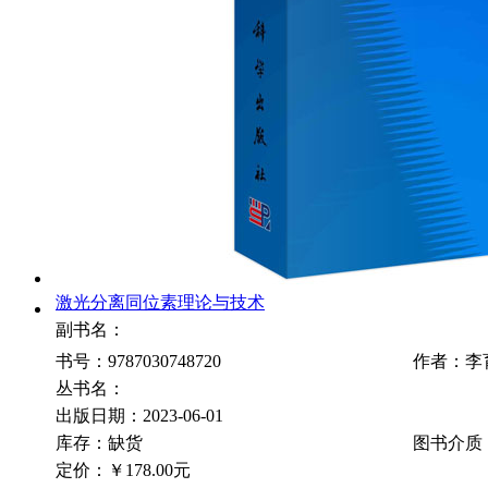
激光分离同位素理论与技术
副书名：
书号：9787030748720
作者：李
丛书名：
出版日期：2023-06-01
库存：缺货
图书介质
定价：
￥178.00元