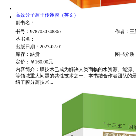
高效分子离子传递膜（英文）
副书名：
书号：9787030748867
作者：王
丛书名：
出版日期：2023-02-01
库存：缺货
图书介质
定价：
￥160.00元
内容简介：膜技术已成为解决人类面临的水资源、能源
等领域重大问题的共性技术之一。本书结合作者团队的
绍了膜分离技术...