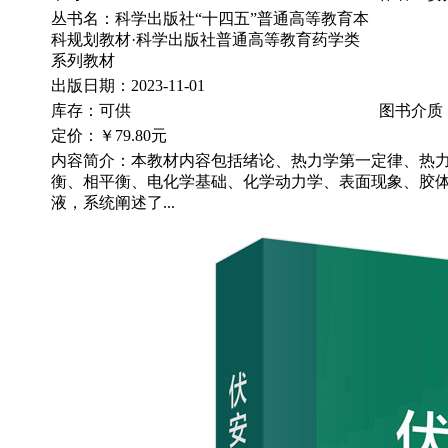
丛书名：科学出版社“十四五”普通高等教育本
科规划教材·科学出版社普通高等教育药学类
系列教材
出版日期：2023-11-01
库存：可供
图书介质
定价：
￥79.80元
内容简介：本教材内容包括绪论、热力学第一定律、热
衡、相平衡、电化学基础、化学动力学、表面现象、胶
液，系统阐述了...