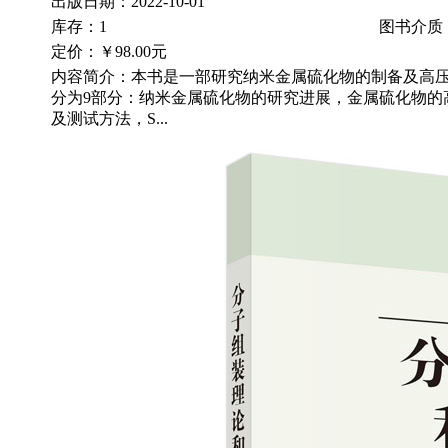
出版日期：2022-10-01
库存：1
图书介质
定价：
￥98.00元
内容简介：本书是一部研究纳米金属硫化物的制备及高
分为9部分：纳米金属硫化物的研究进展，金属硫化物的
及测试方法，S...