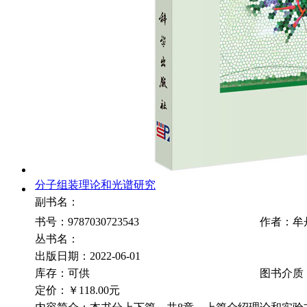
分子组装理论和光谱研究
副书名：
书号：9787030723543
作者：牟
丛书名：
出版日期：2022-06-01
库存：可供
图书介质
定价：
￥118.00元