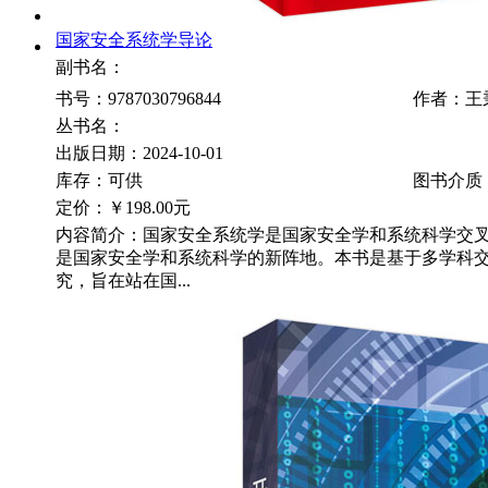
国家安全系统学导论
副书名：
书号：9787030796844
作者：王
丛书名：
出版日期：2024-10-01
库存：可供
图书介质
定价：
￥198.00元
内容简介：国家安全系统学是国家安全学和系统科学交
是国家安全学和系统科学的新阵地。本书是基于多学科
究，旨在站在国...