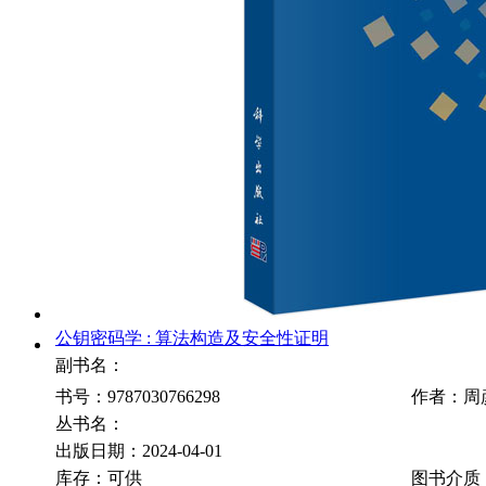
公钥密码学 : 算法构造及安全性证明
副书名：
书号：9787030766298
作者：周
丛书名：
出版日期：2024-04-01
库存：可供
图书介质