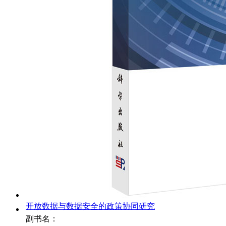
开放数据与数据安全的政策协同研究
副书名：