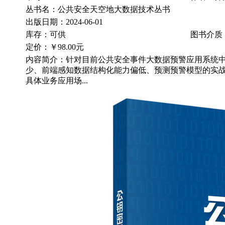
丛书名：公共安全天空地大数据技术丛书
出版日期：2024-06-01
库存：可供
图书介质
定价：
￥98.00元
内容简介：针对目前公共安全事件大数据预警应用系统
少、前端感知数据结构化能力偏低、预测预警模型的实
具体业务应用场...