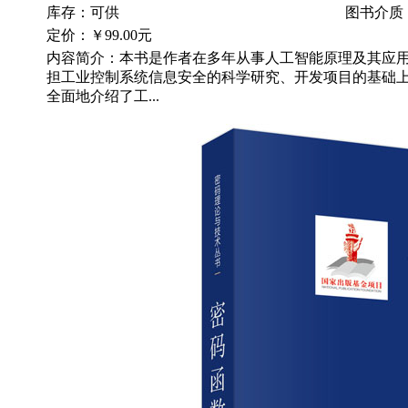
库存：可供
图书介质
定价：
￥99.00元
内容简介：本书是作者在多年从事人工智能原理及其应
担工业控制系统信息安全的科学研究、开发项目的基础
全面地介绍了工...