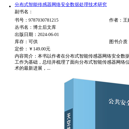
分布式智能传感器网络安全数据处理技术研究
副书名：
书号：9787030781215
作者：王
丛书名：博士后文库
出版日期：2024-06-01
库存：可供
图书介质
定价：
￥149.00元
内容简介：本书以作者在分布式智能传感器网络安全数
工作为基础，总结并梳理了面向分布式智能传感器网络
术的最新进展，...