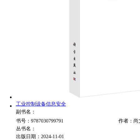
工业控制设备信息安全
副书名：
书号：9787030799791
作者：尚
丛书名：
出版日期：2024-11-01