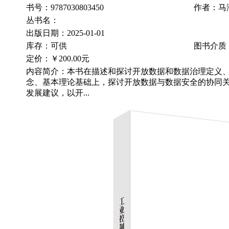
书号：9787030803450
作者：马
丛书名：
出版日期：2025-01-01
库存：可供
图书介质
定价：
￥200.00元
内容简介：本书在描述和探讨开放数据和数据治理定义
念、基本理论基础上，探讨开放数据与数据安全的协同
发展建议，以开...