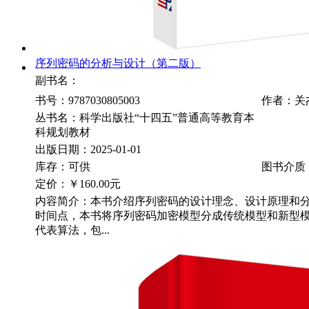
序列密码的分析与设计（第二版）
副书名：
书号：9787030805003
作者：关
丛书名：科学出版社“十四五”普通高等教育本
科规划教材
出版日期：2025-01-01
库存：可供
图书介质
定价：
￥160.00元
内容简介：本书介绍序列密码的设计理念、设计原理和分
时间点，本书将序列密码加密模型分成传统模型和新型
代表算法，包...