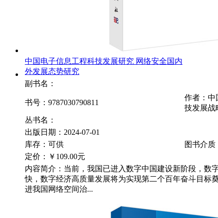
中国电子信息工程科技发展研究 网络安全国内
外发展态势研究
副书名：
作者：中
书号：9787030790811
技发展战
丛书名：
出版日期：2024-07-01
库存：可供
图书介质
定价：
￥109.00元
内容简介：当前，我国已进入数字中国建设新阶段，数
快，数字经济高质量发展将为实现第二个百年奋斗目标
进我国网络空间治...