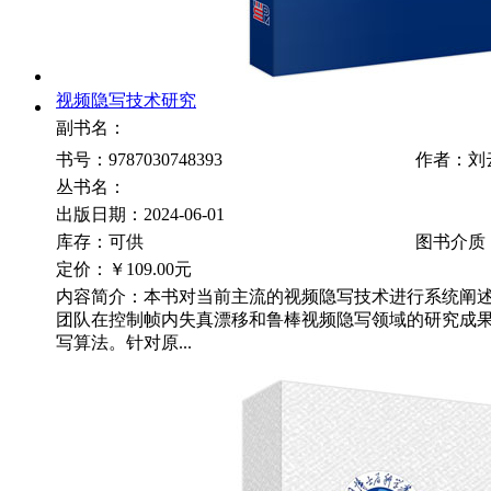
视频隐写技术研究
副书名：
书号：9787030748393
作者：刘
丛书名：
出版日期：2024-06-01
库存：可供
图书介质
定价：
￥109.00元
内容简介：本书对当前主流的视频隐写技术进行系统阐
团队在控制帧内失真漂移和鲁棒视频隐写领域的研究成
写算法。针对原...