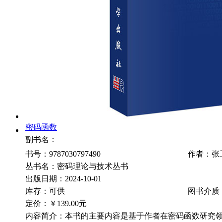
密码函数
副书名：
书号：9787030797490
作者：张
丛书名：密码理论与技术丛书
出版日期：2024-10-01
库存：可供
图书介质
定价：
￥139.00元
内容简介：本书的主要内容是基于作者在密码函数研究