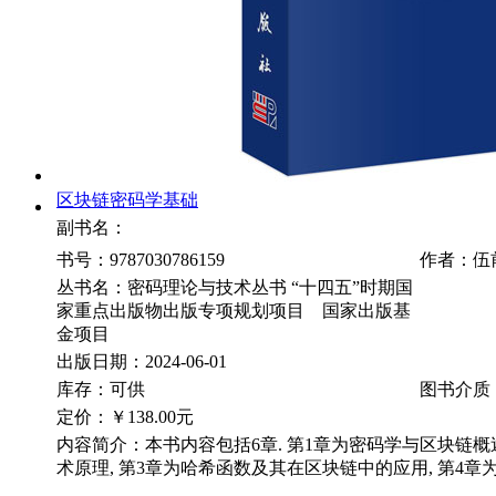
区块链密码学基础
副书名：
书号：9787030786159
作者：伍
丛书名：密码理论与技术丛书 “十四五”时期国
家重点出版物出版专项规划项目 国家出版基
金项目
出版日期：2024-06-01
库存：可供
图书介质
定价：
￥138.00元
内容简介：本书内容包括6章. 第1章为密码学与区块链概述
术原理, 第3章为哈希函数及其在区块链中的应用, 第4章为