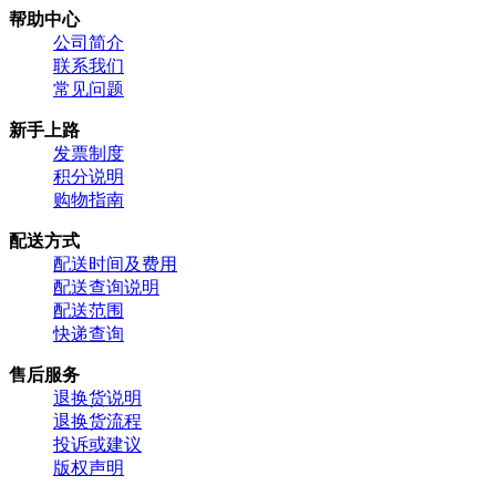
帮助中心
公司简介
联系我们
常见问题
新手上路
发票制度
积分说明
购物指南
配送方式
配送时间及费用
配送查询说明
配送范围
快递查询
售后服务
退换货说明
退换货流程
投诉或建议
版权声明