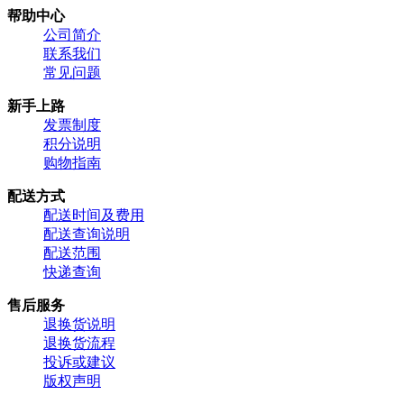
帮助中心
公司简介
联系我们
常见问题
新手上路
发票制度
积分说明
购物指南
配送方式
配送时间及费用
配送查询说明
配送范围
快递查询
售后服务
退换货说明
退换货流程
投诉或建议
版权声明