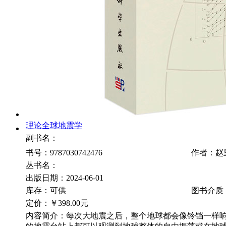
理论全球地震学
副书名：
书号：9787030742476
作者：赵
丛书名：
出版日期：2024-06-01
库存：可供
图书介质
定价：
￥398.00元
内容简介：每次大地震之后，整个地球都会像铃铛一样