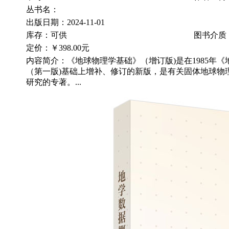
丛书名：
出版日期：2024-11-01
库存：可供
图书介质
定价：
￥398.00元
内容简介：《地球物理学基础》（增订版)是在1985年
（第一版)基础上增补、修订的新版，是有关固体地球物
研究的专著。...