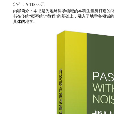
定价：
￥118.00元
内容简介：本书是为地球科学领域的本科生量身打造的“
书在传统“概率统计教程”的基础上，融入了地学各领域
具体的地学...