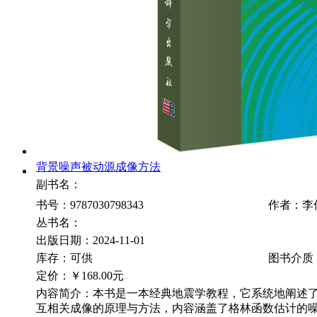
背景噪声被动源成像方法
副书名：
书号：9787030798343
作者：李
丛书名：
出版日期：2024-11-01
库存：可供
图书介质
定价：
￥168.00元
内容简介：本书是一本经典地震学教程，它系统地阐述
互相关成像的原理与方法，内容涵盖了格林函数估计的