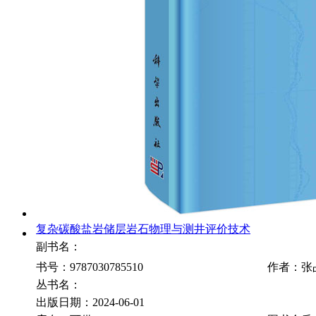
复杂碳酸盐岩储层岩石物理与测井评价技术
副书名：
书号：9787030785510
作者：张
丛书名：
出版日期：2024-06-01