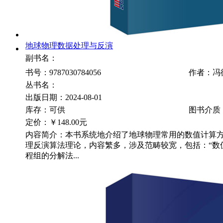
地球物理数据处理与反演
副书名：
书号：9787030784056
作者：冯
丛书名：
出版日期：2024-08-01
库存：可供
图书介质
定价：
￥148.00元
内容简介：本书系统地介绍了地球物理常用的数值计算
理反演算法理论，内容繁多，涉及范畴较宽，包括：“数
程组的分解法...