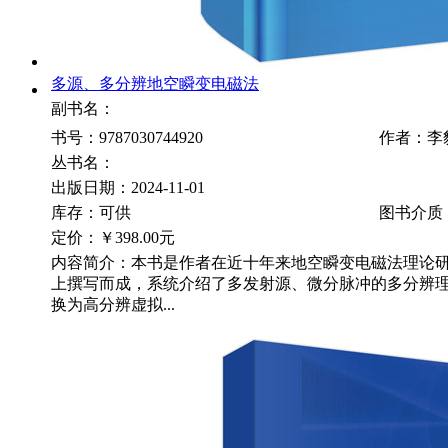
多源、多分辨地空瞬变电磁法
副书名：
书号：9787030744920
作者：李
丛书名：
出版日期：2024-11-01
库存：可供
图书介质
定价：
￥398.00元
内容简介：本书是作者在近十年来地空瞬变电磁法理论
上撰写而成，系统介绍了多发射源、微分脉冲的多分辨
换为高分辨虚拟...