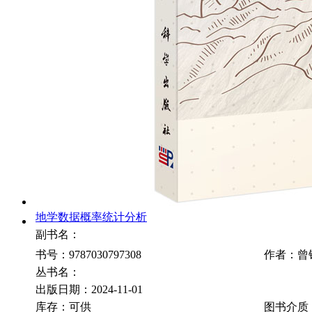
地学数据概率统计分析
副书名：
书号：9787030797308
作者：曾
丛书名：
出版日期：2024-11-01
库存：可供
图书介质