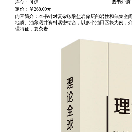
库存：可供
图书介质
定价：
￥268.00元
内容简介：本书针对复杂碳酸盐岩储层的岩性和储集空
地质、油藏测井资料紧密结合，以多个油田区块为例，
理特征，复杂岩...