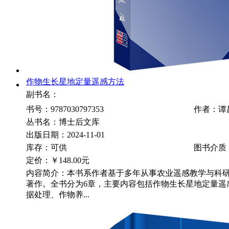
作物生长星地定量遥感方法
副书名：
书号：9787030797353
作者：谭
丛书名：博士后文库
出版日期：2024-11-01
库存：可供
图书介质
定价：
￥148.00元
内容简介：本书系作者基于多年从事农业遥感教学与科
著作。全书分为6章，主要内容包括作物生长星地定量遥
据处理、作物养...