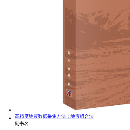
高精度地震数据采集方法：地震组合法
副书名：