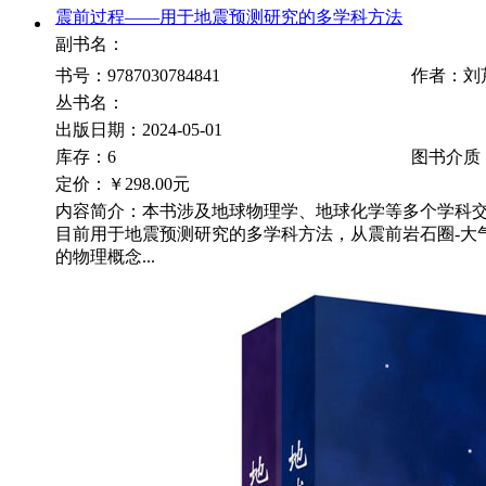
震前过程——用于地震预测研究的多学科方法
副书名：
书号：9787030784841
作者：刘
丛书名：
出版日期：2024-05-01
库存：6
图书介质
定价：
￥298.00元
内容简介：本书涉及地球物理学、地球化学等多个学科
目前用于地震预测研究的多学科方法，从震前岩石圈-大气
的物理概念...