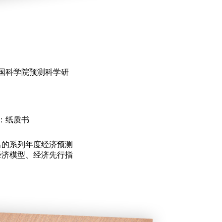
国科学院预测科学研
：纸质书
的系列年度经济预测
经济模型、经济先行指