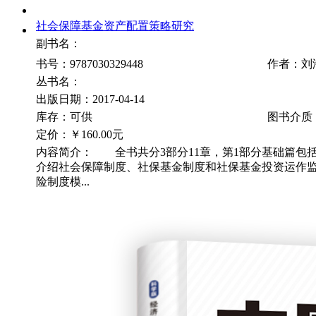
社会保障基金资产配置策略研究
副书名：
书号：9787030329448
作者：刘
丛书名：
出版日期：2017-04-14
库存：可供
图书介质
定价：
￥160.00元
内容简介： 全书共分3部分11章，第1部分基础篇包括
介绍社会保障制度、社保基金制度和社保基金投资运作
险制度模...