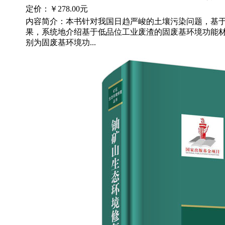
定价：
￥278.00元
内容简介：本书针对我国日趋严峻的土壤污染问题，基
果，系统地介绍基于低品位工业废渣的固废基环境功能材
别为固废基环境功...