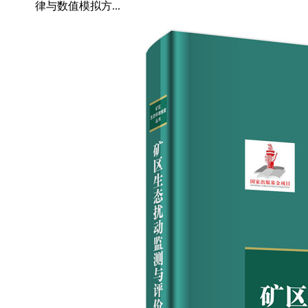
律与数值模拟方...