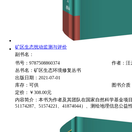
矿区生态扰动监测与评价
副书名：
书号：9787508860374
作者：汪
丛书名：矿区生态环境修复丛书
出版日期：2021-07-01
库存：可供
图书介质
定价：
￥308.00元
内容简介：本书为作者及其团队在国家自然科学基金项目（50
51174287、51574221、41874044）、测绘地理信息公益性