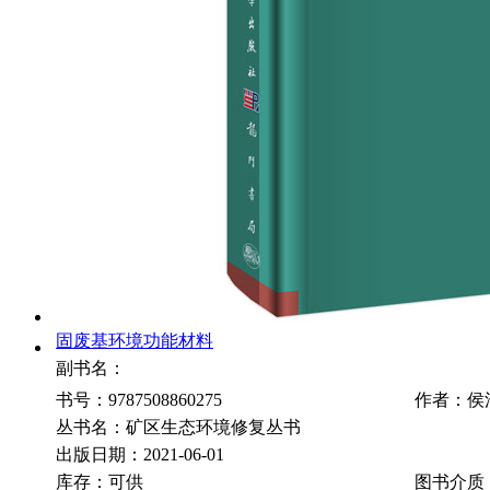
固废基环境功能材料
副书名：
书号：9787508860275
作者：侯
丛书名：矿区生态环境修复丛书
出版日期：2021-06-01
库存：可供
图书介质