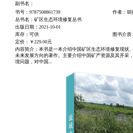
副书名：
书号：9787508861739
作者：胡
丛书名：矿区生态环境修复丛书
出版日期：2021-10-01
库存：可供
图书介质
定价：
￥229.00元
内容简介：本书是一本介绍中国矿区生态环境修复现状
未来发展方向的著作。主要介绍中国矿产资源及其开采
境问题，对中国...