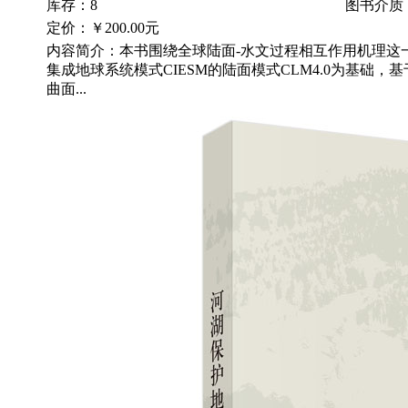
库存：8
图书介质
定价：
￥200.00元
内容简介：本书围绕全球陆面-水文过程相互作用机理这
集成地球系统模式CIESM的陆面模式CLM4.0为基础，
曲面...