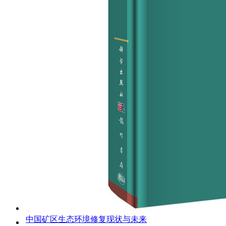
中国矿区生态环境修复现状与未来