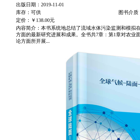
出版日期：2019-11-01
库存：可供
图书介质
定价：
￥138.00元
内容简介：本书系统地总结了流域水体污染监测和模拟
方面的最新研究进展和成果。全书共7章：第1章对农业
论方面所开展...