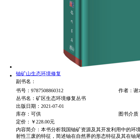
铀矿山生态环境修复
副书名：
书号：9787508860312
作者：谢
丛书名：矿区生态环境修复丛书
出版日期：2021-07-01
库存：可供
图书介质
定价：
￥228.00元
内容简介：本书分析我国铀矿资源及其开发利用中的环
射性三废的特征，简述铀在自然界的形态特征及其在铀