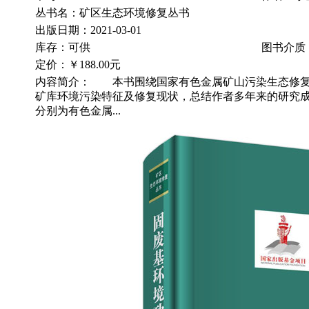
丛书名：矿区生态环境修复丛书
出版日期：2021-03-01
库存：可供
图书介质
定价：
￥188.00元
内容简介： 本书围绕国家有色金属矿山污染生态修复
矿库环境污染特征及修复现状，总结作者多年来的研究成
分别为有色金属...