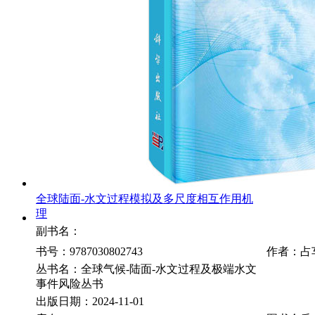
全球陆面-水文过程模拟及多尺度相互作用机
理
副书名：
书号：9787030802743
作者：占
丛书名：全球气候-陆面-水文过程及极端水文
事件风险丛书
出版日期：2024-11-01