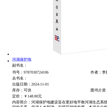
河湖保护地
副书名：
书号：9787030724106
作者：李
丛书名：
出版日期：2024-11-01
库存：可供
图书介质
定价：
￥148.00元
内容简介：河湖保护地建设旨在更好地平衡河湖生态系