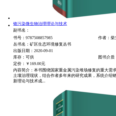
铬污染微生物治理理论与技术
副书名：
书号：9787508857985
作者：柴
丛书名：矿区生态环境修复丛书
出版日期：2020-09-01
库存：可供
图书介质
定价：
￥169.00元
内容简介：本书围绕国家重金属污染堆场修复的重大需
土壤治理现状，结合作者多年来的研究成果，系统介绍
新理论与技术成...