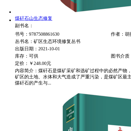
煤矸石山生态修复
副书名：
书号：9787508861630
作者：胡
丛书名：矿区生态环境修复丛书
出版日期：2021-10-01
库存：可供
图书介质
定价：
￥248.00元
内容简介：煤矸石是煤矿采矿和选矿过程中的必然产物
矿区的土地、水体和大气造成了严重污染，是煤矿区最
煤矸石的产生与...