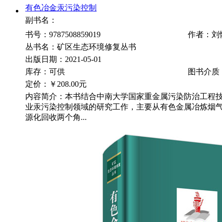
有色冶金汞污染控制
副书名：
书号：9787508859019
作者：刘
丛书名：矿区生态环境修复丛书
出版日期：2021-05-01
库存：可供
图书介质
定价：
￥208.00元
内容简介：本书结合中南大学国家重金属污染防治工程
业汞污染控制领域的研究工作，主要从有色金属冶炼烟
源化回收两个角...