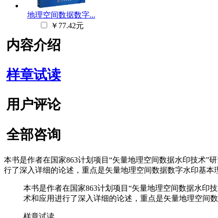
地理空间数据数字...
￥77.42元
内容介绍
样章试读
用户评论
全部咨询
本书是作者在国家863计划项目“矢量地理空间数据水印技术
行了深入详细的论述，重点是矢量地理空间数据数字水印基本
本书是作者在国家863计划项目“矢量地理空间数据水
术和应用进行了深入详细的论述，重点是矢量地理空间数
样章试读