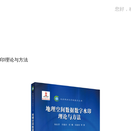
您好，
印理论与方法