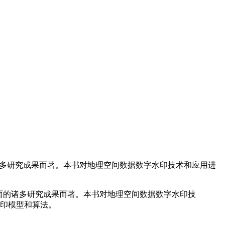
诸多研究成果而著。本书对地理空间数据数字水印技术和应用进
方面的诸多研究成果而著。本书对地理空间数据数字水印技
印模型和算法。