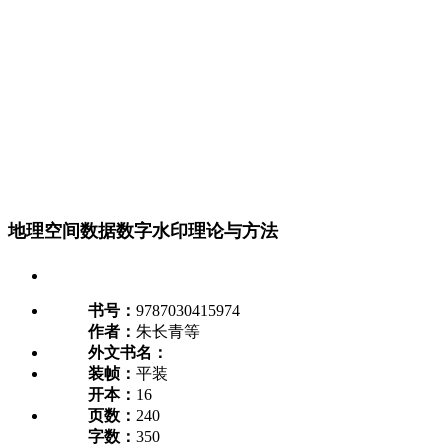
地理空间数据数字水印理论与方法
书号：
9787030415974
作者：
朱长青等
外文书名：
装帧：
平装
开本：
16
页数：
240
字数：
350