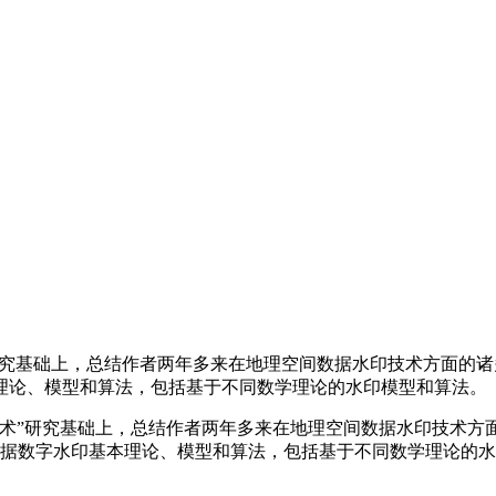
”研究基础上，总结作者两年多来在地理空间数据水印技术方面的
理论、模型和算法，包括基于不同数学理论的水印模型和算法。
印技术”研究基础上，总结作者两年多来在地理空间数据水印技术
据数字水印基本理论、模型和算法，包括基于不同数学理论的水