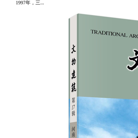
1997年，三...