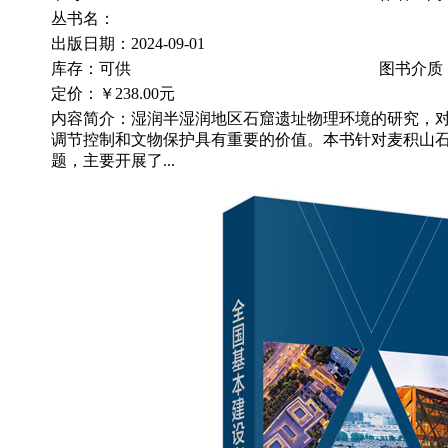
丛书名：
出版日期：2024-09-01
库存：可供
图书介质
定价：
￥238.00元
内容简介：湿润半湿润地区石窟遗址物理环境的研究，
调节控制和文物保护具有重要的价值。本书针对麦积山
题，主要开展了...