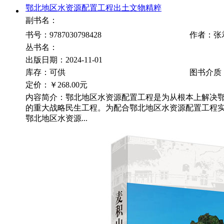
鄂北地区水资源配置工程出土文物精粹
副书名：
书号：9787030798428
作者：张
丛书名：
出版日期：2024-11-01
库存：可供
图书介质
定价：
￥268.00元
内容简介：鄂北地区水资源配置工程是为从根本上解决
的重大战略民生工程。为配合鄂北地区水资源配置工程
鄂北地区水资源...