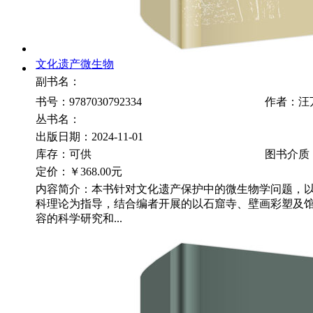
文化遗产微生物
副书名：
书号：9787030792334
作者：汪
丛书名：
出版日期：2024-11-01
库存：可供
图书介质
定价：
￥368.00元
内容简介：本书针对文化遗产保护中的微生物学问题，
科理论为指导，结合编者开展的以石窟寺、壁画彩塑及
容的科学研究和...