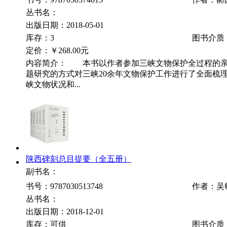
丛书名：
出版日期：2018-05-01
库存：3
图书介质
定价：
￥268.00元
内容简介： 本书以作者参加三峡文物保护全过程的亲
题研究的方式对三峡20余年文物保护工作进行了全面梳
峡文物状况和...
陕西碑刻总目提要（全五册）
副书名：
书号：9787030513748
作者：吴
丛书名：
出版日期：2018-12-01
库存：可供
图书介质