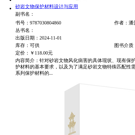
砂岩文物保护材料设计与应用
副书名：
书号：9787030804860
作者：潘
丛书名：
出版日期：2024-11-01
库存：可供
图书介质
定价：
￥118.00元
内容简介：针对砂岩文物风化病害的具体现状、现有保
护材料的基本要求，以及为了满足砂岩文物特殊匹配性
系列保护材料的...