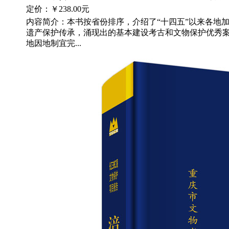
定价：
￥238.00元
内容简介：本书按省份排序，介绍了“十四五”以来各地
遗产保护传承，涌现出的基本建设考古和文物保护优秀
地因地制宜完...