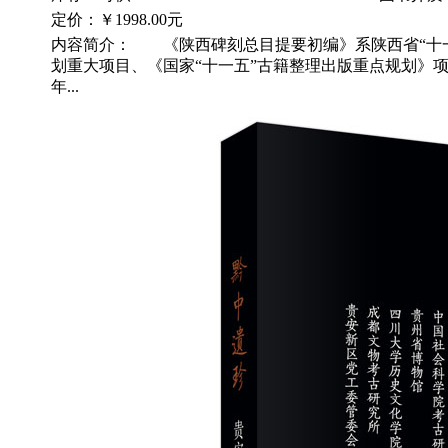
定价：
￥1998.00元
内容简介： 《陕西碑刻总目提要初编》系陕西省“十
划重大项目、《国家“十一五”古籍整理出版重点规划》项目和
年...