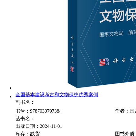
全国基本建设考古和文物保护优秀案例
副书名：
书号：9787030797384
作者：国
丛书名：
出版日期：2024-11-01
库存：缺货
图书介质