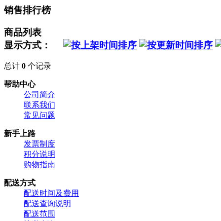
销售排行榜
商品列表
显示方式：
总计
0
个记录
帮助中心
公司简介
联系我们
常见问题
新手上路
发票制度
积分说明
购物指南
配送方式
配送时间及费用
配送查询说明
配送范围