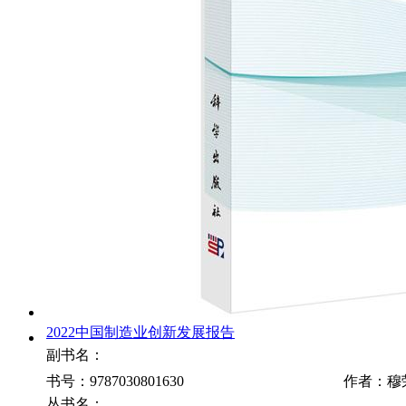
2022中国制造业创新发展报告
副书名：
书号：9787030801630
作者：穆
丛书名：