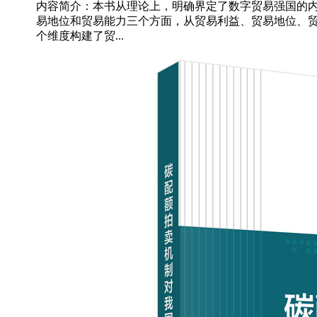
内容简介：本书从理论上，明确界定了数字贸易强国的
易地位和贸易能力三个方面，从贸易利益、贸易地位、
个维度构建了贸...