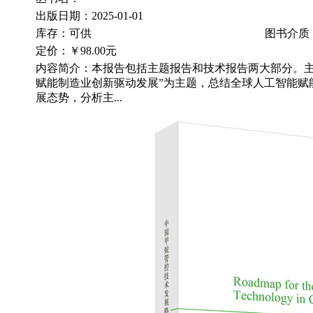
出版日期：2025-01-01
库存：可供
图书介质
定价：
￥98.00元
内容简介：本报告包括主题报告和技术报告两大部分。主
赋能制造业创新驱动发展”为主题，总结全球人工智能赋
展态势，分析主...