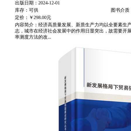
出版日期：2024-12-01
库存：可供
图书介质
定价：
￥298.00元
内容简介：经济高质量发展、新质生产力均以全要素生
志，城市在经济社会发展中的作用日显突出，故需要开
率测度方法的改...