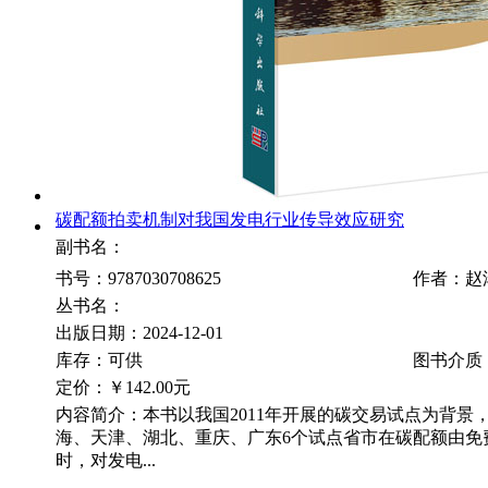
碳配额拍卖机制对我国发电行业传导效应研究
副书名：
书号：9787030708625
作者：赵
丛书名：
出版日期：2024-12-01
库存：可供
图书介质
定价：
￥142.00元
内容简介：本书以我国2011年开展的碳交易试点为背景
海、天津、湖北、重庆、广东6个试点省市在碳配额由免
时，对发电...