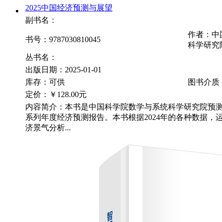
2025中国经济预测与展望
副书名：
作者：中
书号：9787030810045
科学研究
丛书名：
出版日期：2025-01-01
库存：可供
图书介质
定价：
￥128.00元
内容简介：本书是中国科学院数学与系统科学研究院预
系列年度经济预测报告。本书根据2024年的各种数据，
济景气分析...