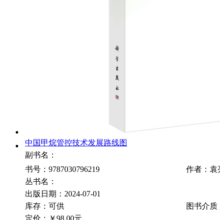
中国甲烷管控技术发展路线图
副书名：
书号：9787030796219
作者：袁
丛书名：
出版日期：2024-07-01
库存：可供
图书介质
定价：
￥98.00元