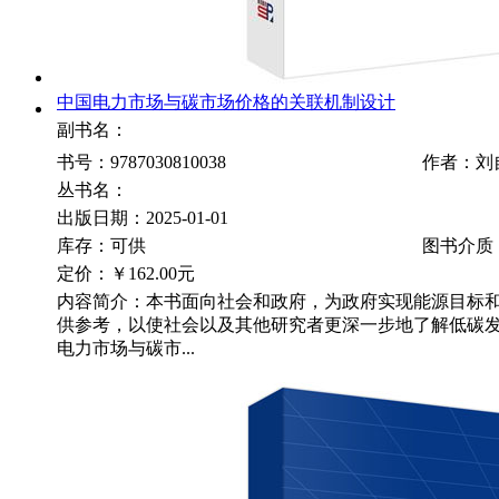
中国电力市场与碳市场价格的关联机制设计
副书名：
书号：9787030810038
作者：刘
丛书名：
出版日期：2025-01-01
库存：可供
图书介质
定价：
￥162.00元
内容简介：本书面向社会和政府，为政府实现能源目标
供参考，以使社会以及其他研究者更深一步地了解低碳
电力市场与碳市...