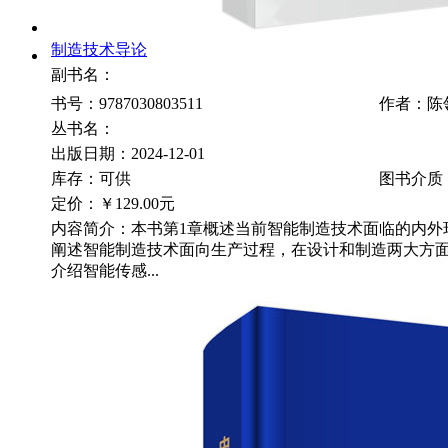
制造技术导论
副书名：
书号：9787030803511
作者：陈
丛书名：
出版日期：2024-12-01
库存：可供
图书介质
定价：
￥129.00元
内容简介：本书第1章概述当前智能制造技术面临的内外
阐述智能制造技术面向生产过程，在设计和制造两大方面
介绍智能传感...