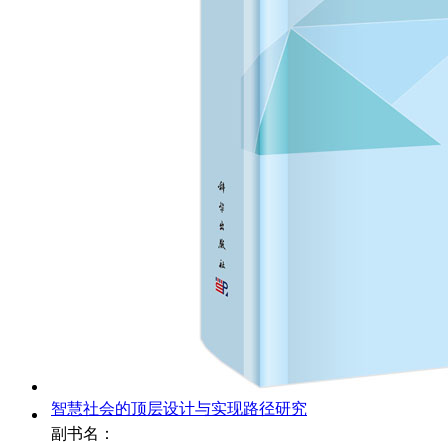
智慧社会的顶层设计与实现路径研究
副书名：