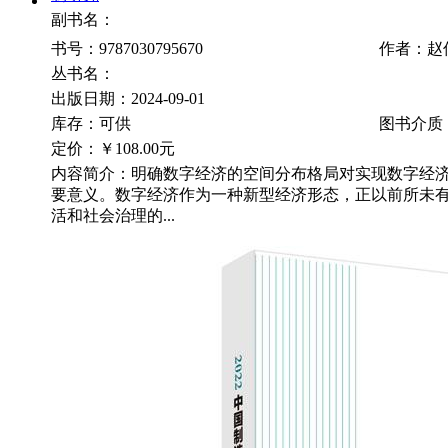
副书名：
书号：9787030795670
作者：赵
丛书名：
出版日期：2024-09-01
库存：可供
图书介质
定价：
￥108.00元
内容简介：明确数字经济的空间分布格局对实现数字经
要意义。数字经济作为一种新型经济形态，正以前所未
活和社会治理的...