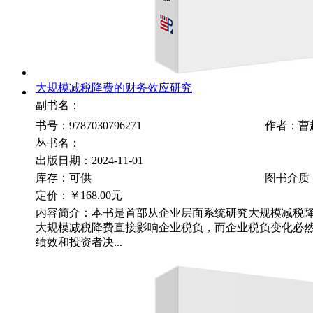
大规模减税降费的财务效应研究
副书名：
书号：9787030796271
作者：曹
丛书名：
出版日期：2024-11-01
库存：可供
图书介质
定价：
￥168.00元
内容简介：本书是首部从企业层面系统研究大规模减税
大规模减税降费直接影响企业税负，而企业税负变化必
绩效和投资者决...