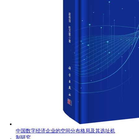
中国数字经济企业的空间分布格局及其选址机
制研究