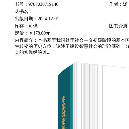
书号：9787030719140
作者：汤
丛书名：
出版日期：2024-12-01
库存：可供
图书介质
定价：
￥178.00元
内容简介：本书基于我国处于社会主义初级阶段的基本
生转变的历史方位，论述了建设智慧社会的理论基础，
会的实践经验以...