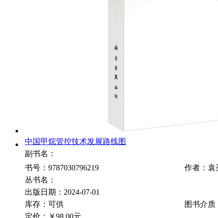
中国甲烷管控技术发展路线图
副书名：
书号：9787030796219
作者：袁
丛书名：
出版日期：2024-07-01
库存：可供
图书介质
定价：
￥98.00元