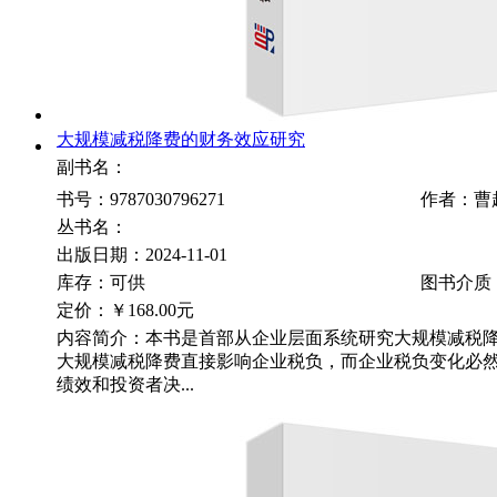
大规模减税降费的财务效应研究
副书名：
书号：9787030796271
作者：曹
丛书名：
出版日期：2024-11-01
库存：可供
图书介质
定价：
￥168.00元
内容简介：本书是首部从企业层面系统研究大规模减税
大规模减税降费直接影响企业税负，而企业税负变化必
绩效和投资者决...