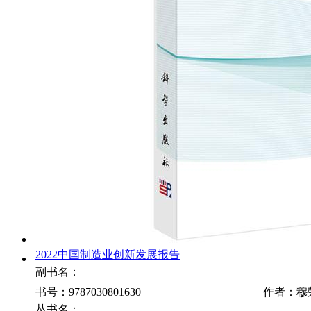
2022中国制造业创新发展报告
副书名：
书号：9787030801630
作者：穆
丛书名：