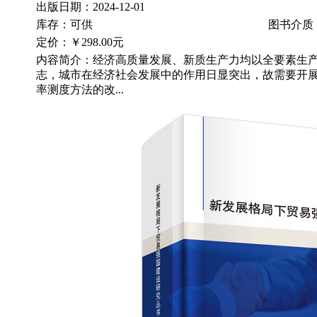
出版日期：2024-12-01
库存：可供
图书介质
定价：
￥298.00元
内容简介：经济高质量发展、新质生产力均以全要素生
志，城市在经济社会发展中的作用日显突出，故需要开
率测度方法的改...