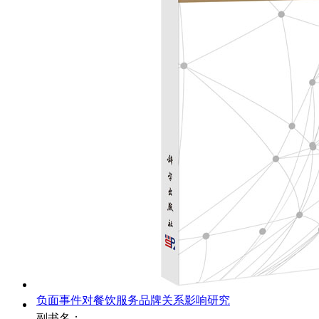
负面事件对餐饮服务品牌关系影响研究
副书名：