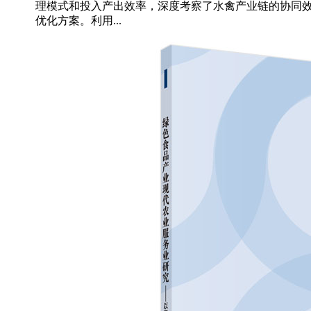
理模式和投入产出效率，深度考察了水禽产业链的协同
优化方案。利用...