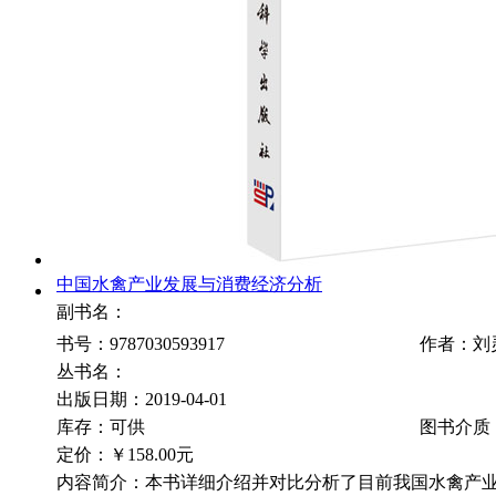
中国水禽产业发展与消费经济分析
副书名：
书号：9787030593917
作者：刘
丛书名：
出版日期：2019-04-01
库存：可供
图书介质
定价：
￥158.00元
内容简介：本书详细介绍并对比分析了目前我国水禽产