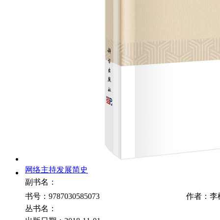
网络主持发展简史
副书名：
书号：9787030585073
作者：李
丛书名：