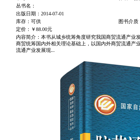
丛书名：
出版日期：2014-07-01
库存：可供
图书介质
定价：
￥88.00元
内容简介：本书从城乡统筹角度研究我国商贸流通产业
商贸统筹国内外相关理论基础上，以国内外商贸流通产
流通产业发展现...