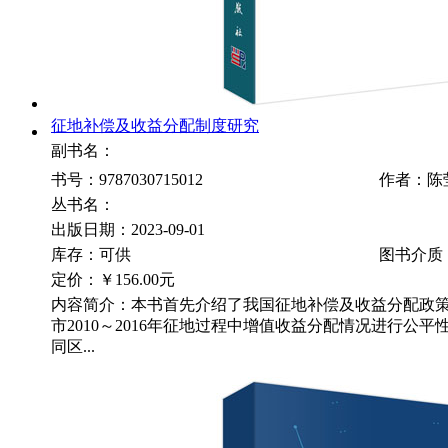
征地补偿及收益分配制度研究
副书名：
书号：9787030715012
作者：陈
丛书名：
出版日期：2023-09-01
库存：可供
图书介质
定价：
￥156.00元
内容简介：本书首先介绍了我国征地补偿及收益分配政策
市2010～2016年征地过程中增值收益分配情况进行公
同区...