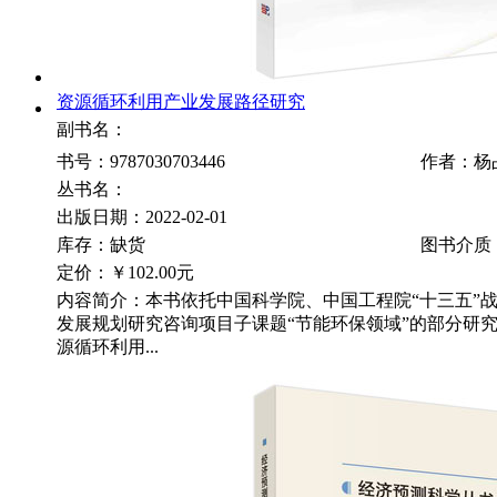
资源循环利用产业发展路径研究
副书名：
书号：9787030703446
作者：杨
丛书名：
出版日期：2022-02-01
库存：缺货
图书介质
定价：
￥102.00元
内容简介：本书依托中国科学院、中国工程院“十三五”
发展规划研究咨询项目子课题“节能环保领域”的部分研
源循环利用...