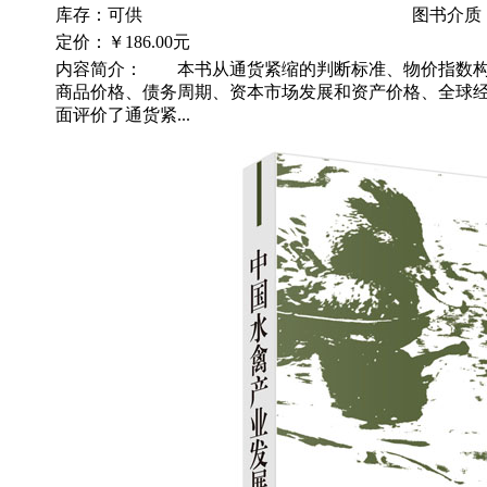
库存：可供
图书介质
定价：
￥186.00元
内容简介： 本书从通货紧缩的判断标准、物价指数构
商品价格、债务周期、资本市场发展和资产价格、全球
面评价了通货紧...