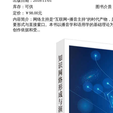
出版日期：2018-11-01
库存：可供
图书介质
定价：
￥98.00元
内容简介：网络主持是“互联网+播音主持”的时代产物
要形式与直接窗口。本书以播音学和语用学的基础理论
创作依据和受...