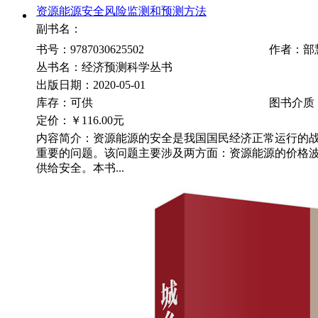
资源能源安全风险监测和预测方法
副书名：
书号：9787030625502
作者：部
丛书名：经济预测科学丛书
出版日期：2020-05-01
库存：可供
图书介质
定价：
￥116.00元
内容简介：资源能源的安全是我国国民经济正常运行的
重要的问题。该问题主要涉及两方面：资源能源的价格
供给安全。本书...