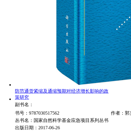
防范通货紧缩及通缩预期对经济增长影响的政
策研究
副书名：
书号：9787030517562
作者：郭
丛书名：国家自然科学基金应急项目系列丛书
出版日期：2017-06-26