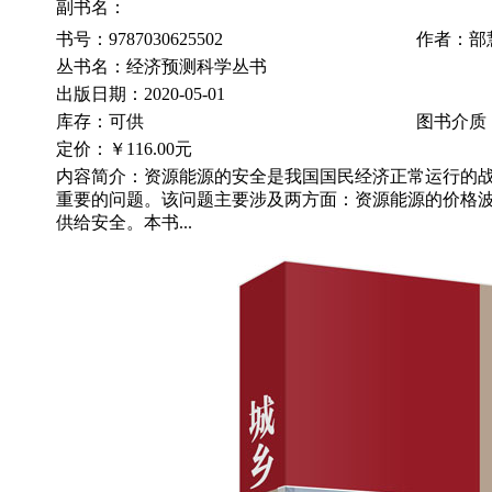
副书名：
书号：9787030625502
作者：部
丛书名：经济预测科学丛书
出版日期：2020-05-01
库存：可供
图书介质
定价：
￥116.00元
内容简介：资源能源的安全是我国国民经济正常运行的
重要的问题。该问题主要涉及两方面：资源能源的价格
供给安全。本书...