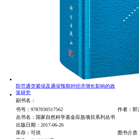
防范通货紧缩及通缩预期对经济增长影响的政
策研究
副书名：
书号：9787030517562
作者：郭
丛书名：国家自然科学基金应急项目系列丛书
出版日期：2017-06-26
库存：可供
图书介质