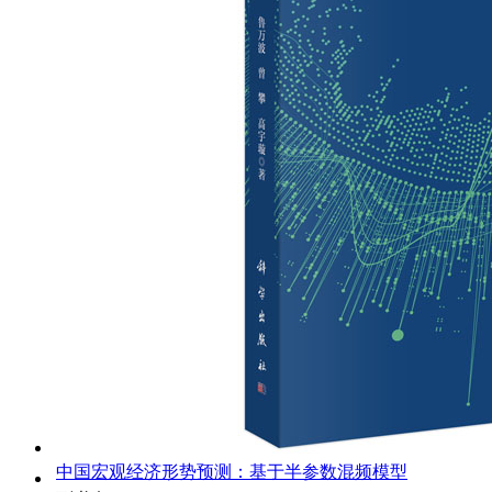
中国宏观经济形势预测：基于半参数混频模型