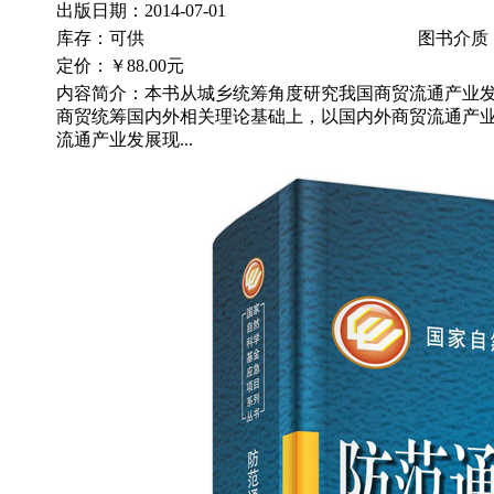
出版日期：2014-07-01
库存：可供
图书介质
定价：
￥88.00元
内容简介：本书从城乡统筹角度研究我国商贸流通产业
商贸统筹国内外相关理论基础上，以国内外商贸流通产
流通产业发展现...