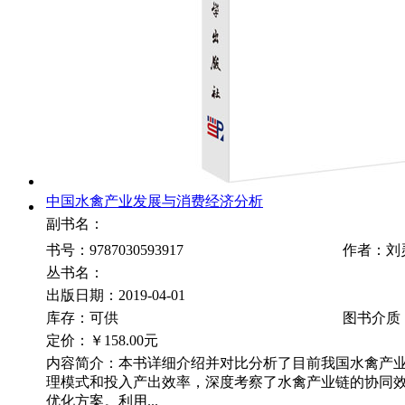
中国水禽产业发展与消费经济分析
副书名：
书号：9787030593917
作者：刘
丛书名：
出版日期：2019-04-01
库存：可供
图书介质
定价：
￥158.00元
内容简介：本书详细介绍并对比分析了目前我国水禽产
理模式和投入产出效率，深度考察了水禽产业链的协同
优化方案。利用...