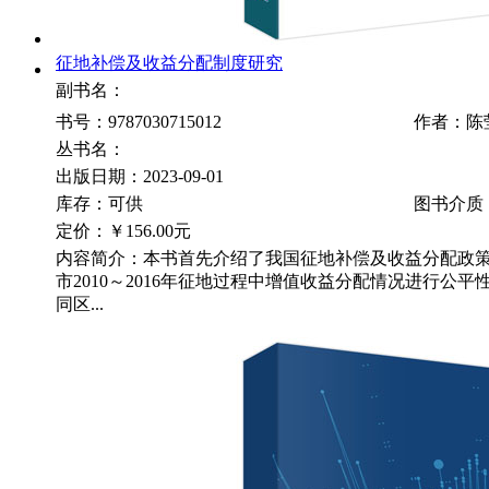
征地补偿及收益分配制度研究
副书名：
书号：9787030715012
作者：陈
丛书名：
出版日期：2023-09-01
库存：可供
图书介质
定价：
￥156.00元
内容简介：本书首先介绍了我国征地补偿及收益分配政策
市2010～2016年征地过程中增值收益分配情况进行公
同区...