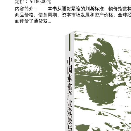
定价：
￥186.00元
内容简介： 本书从通货紧缩的判断标准、物价指数构
商品价格、债务周期、资本市场发展和资产价格、全球
面评价了通货紧...