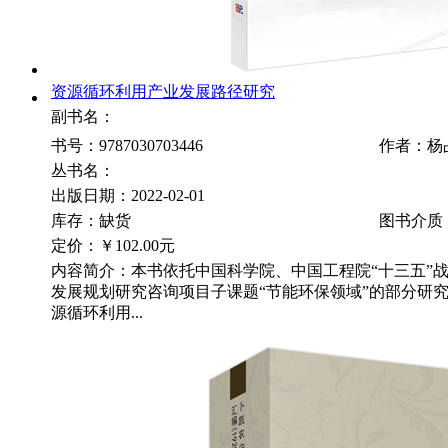
资源循环利用产业发展路径研究
副书名：
书号：9787030703446
作者：杨
丛书名：
出版日期：2022-02-01
库存：缺货
图书介质
定价：
￥102.00元
内容简介：本书依托中国科学院、中国工程院“十三五”
发展规划研究咨询项目子课题“节能环保领域”的部分研
源循环利用...