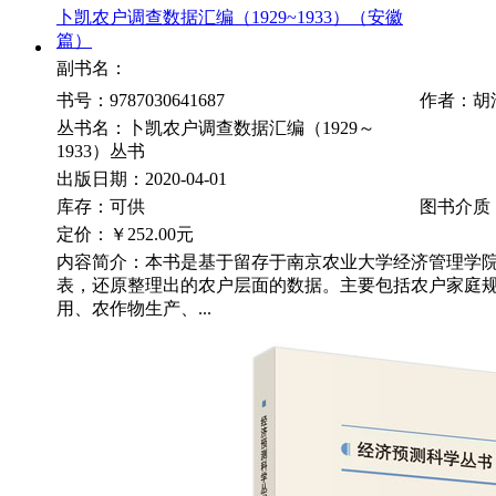
卜凯农户调查数据汇编（1929~1933）（安徽
篇）
副书名：
书号：9787030641687
作者：胡
丛书名：卜凯农户调查数据汇编（1929～
1933）丛书
出版日期：2020-04-01
库存：可供
图书介质
定价：
￥252.00元
内容简介：本书是基于留存于南京农业大学经济管理学
表，还原整理出的农户层面的数据。主要包括农户家庭
用、农作物生产、...