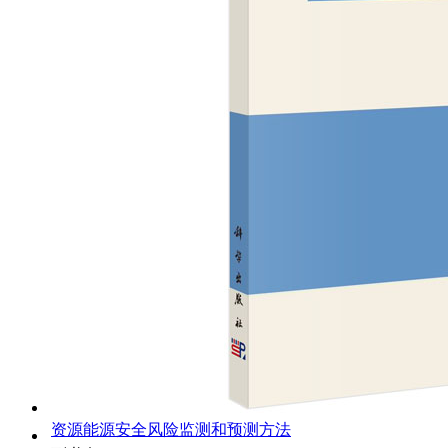
资源能源安全风险监测和预测方法