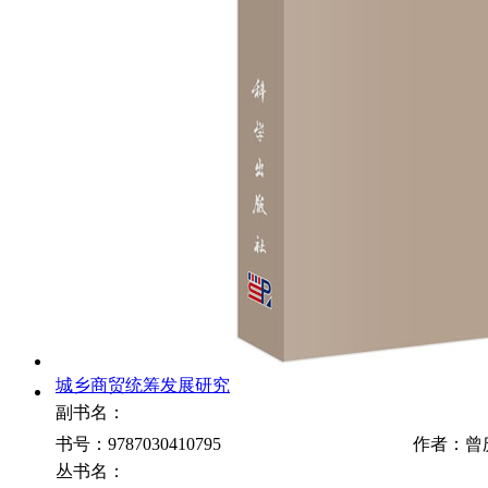
城乡商贸统筹发展研究
副书名：
书号：9787030410795
作者：曾
丛书名：