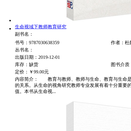
生命视域下教师教育研究
副书名：
书号：9787030638359
作者：杜
丛书名：
出版日期：2019-12-01
库存：缺货
图书介质
定价：
￥99.00元
内容简介： 教育与教师、教师与生命、教育与生命是
的关系。从生命的视角研究教师专业发展有着十分重要
值。本书从生命视...