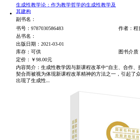
生成性教学论：作为教学哲学的生成性教学及
其建构
副书名：
书号：9787030586483
作者：程
丛书名：
出版日期：2021-03-01
库存：可供
图书介质
定价：
￥98.00元
内容简介：生成性教学因与新课程改革中“自主、合作、
契合而被视为体现新课程改革精神的方法之一，引起了
出现了生成性...