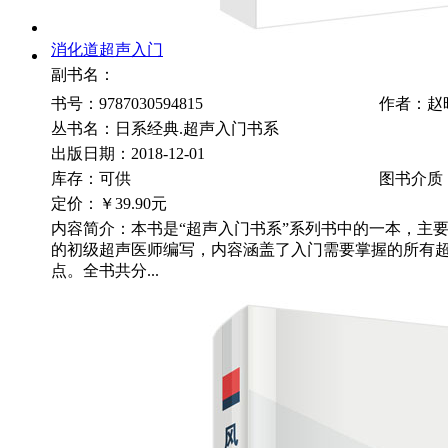
消化道超声入门
副书名：
书号：9787030594815
作者：赵
丛书名：日系经典.超声入门书系
出版日期：2018-12-01
库存：可供
图书介质
定价：
￥39.90元
内容简介：本书是“超声入门书系”系列书中的一本，主
的初级超声医师编写，内容涵盖了入门需要掌握的所有
点。全书共分...