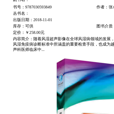
书号：9787030593849
作者：张
丛书名：
出版日期：2018-11-01
库存：可供
图书介质
定价：
￥258.00元
内容简介：随着风湿超声影像在全球风湿病领域的发展
风湿免疫病诊断标准中所涵盖的重要检查手段，也成为
声科医师临床中...