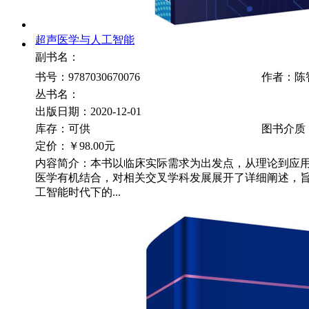
超声医学与人工智能
副书名：
书号：9787030670076
作者：陈
丛书名：
出版日期：2020-12-01
库存：可供
图书介质
定价：
￥98.00元
内容简介：本书以临床实际需求为出发点，从理论到应
医学有机结合，对相关交叉学科发展展开了详细阐述，
工智能时代下的...