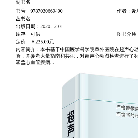
副书名：
书号：9787030669490
作者：逄
丛书名：
出版日期：2020-12-01
库存：可供
图书介质
定价：
￥235.00元
内容简介：本书基于中国医学科学院阜外医院在超声心
验，并参考大量指南和共识，对超声心动图检查进行了
涵盖心血管疾病...