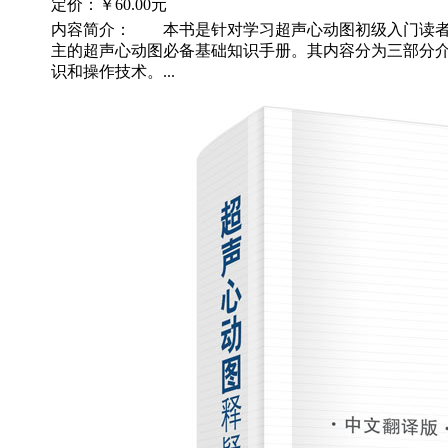
定价：
￥60.00元
内容简介： 本书是针对学习超声心动图初级入门读者
主的超声心动图必备基础知识手册。其内容分为三部分
识和操作技术。...