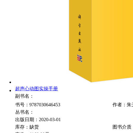
超声心动图实操手册
副书名：
书号：9787030646453
作者：朱
丛书名：
出版日期：2020-03-01
库存：缺货
图书介质