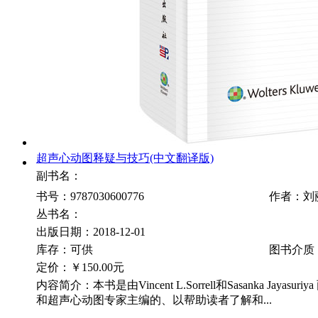
超声心动图释疑与技巧(中文翻译版)
副书名：
书号：9787030600776
作者：刘
丛书名：
出版日期：2018-12-01
库存：可供
图书介质
定价：
￥150.00元
内容简介：本书是由Vincent L.Sorrell和Sasanka Jayas
和超声心动图专家主编的、以帮助读者了解和...