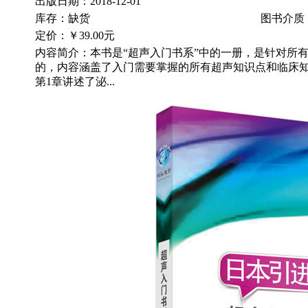
出版日期：2018-12-01
库存：缺货
图书介质
定价：
￥39.00元
内容简介：本书是“超声入门书系”中的一册，是针对所
的，内容涵盖了入门需要掌握的所有超声知识点和临床知
第1章讲述了泌...