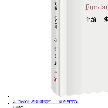
风湿病的肌肉骨骼超声——基础与实践
副书名：