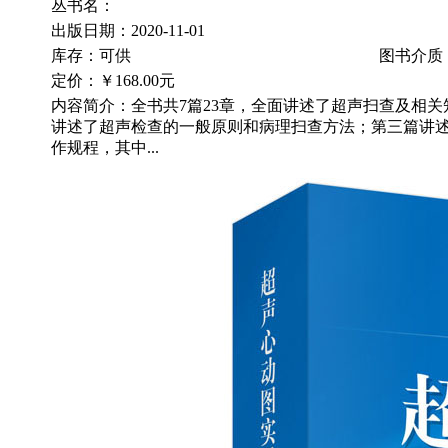
丛书名：
出版日期：2020-11-01
库存：可供
图书介质
定价：
￥168.00元
内容简介：全书共7篇23章，全面讲述了超声扫查及相
讲述了超声检查的一般原则和病理扫查方法；第三篇讲
作规程，其中...