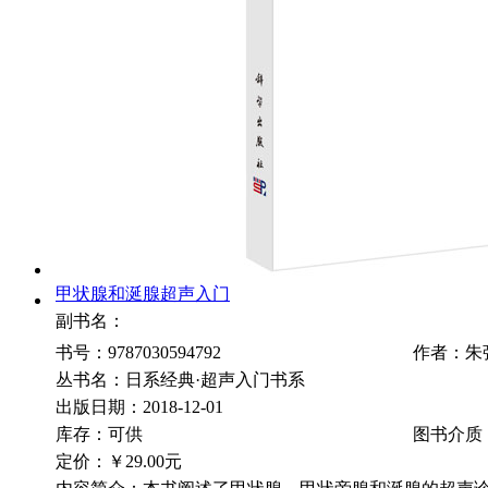
甲状腺和涎腺超声入门
副书名：
书号：9787030594792
作者：朱
丛书名：日系经典·超声入门书系
出版日期：2018-12-01
库存：可供
图书介质
定价：
￥29.00元