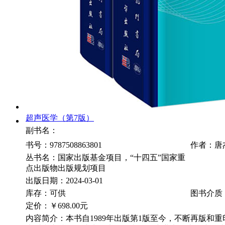
超声医学（第7版）
副书名：
书号：9787508863801
作者：唐
丛书名：国家出版基金项目，“十四五”国家重
点出版物出版规划项目
出版日期：2024-03-01
库存：可供
图书介质
定价：
￥698.00元
内容简介：本书自1989年出版第1版至今，不断再版和