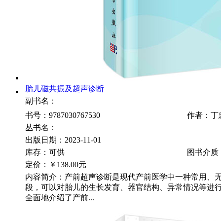
胎儿磁共振及超声诊断
副书名：
书号：9787030767530
作者：丁
丛书名：
出版日期：2023-11-01
库存：可供
图书介质
定价：
￥138.00元
内容简介：产前超声诊断是现代产前医学中一种常用、
段，可以对胎儿的生长发育、器官结构、异常情况等进行
全面地介绍了产前...