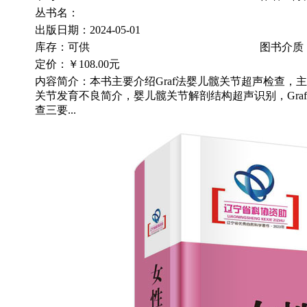
丛书名：
出版日期：2024-05-01
库存：可供
图书介质
定价：
￥108.00元
内容简介：本书主要介绍Graf法婴儿髋关节超声检查，
关节发育不良简介，婴儿髋关节解剖结构超声识别，Gra
查三要...