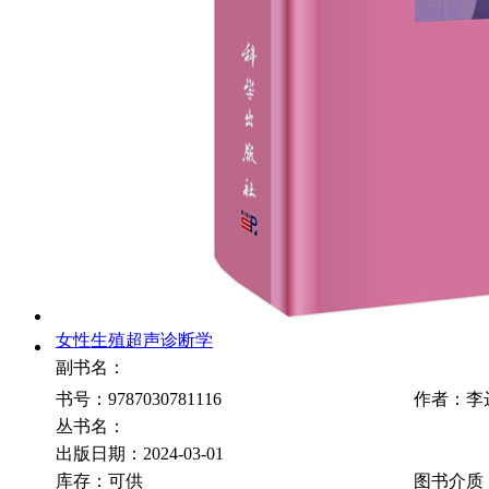
女性生殖超声诊断学
副书名：
书号：9787030781116
作者：李
丛书名：
出版日期：2024-03-01
库存：可供
图书介质