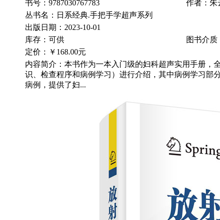
书号：9787030767783
作者：朱
丛书名：日系经典.手把手学超声系列
出版日期：2023-10-01
库存：可供
图书介质
定价：
￥168.00元
内容简介：本书作为一本入门级的妇科超声实用手册，全
识、检查程序和病例学习）进行介绍，其中病例学习部分
病例，提供了妇...