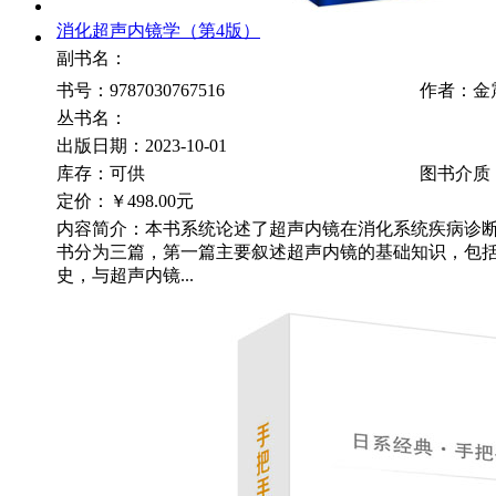
消化超声内镜学（第4版）
副书名：
书号：9787030767516
作者：金
丛书名：
出版日期：2023-10-01
库存：可供
图书介质
定价：
￥498.00元
内容简介：本书系统论述了超声内镜在消化系统疾病诊
书分为三篇，第一篇主要叙述超声内镜的基础知识，包
史，与超声内镜...