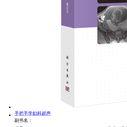
手把手学妇科超声
副书名：