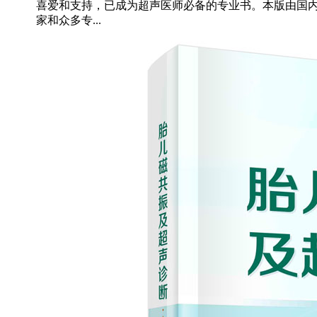
喜爱和支持，已成为超声医师必备的专业书。本版由国
家和众多专...