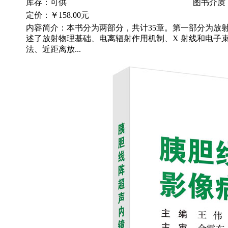
库存：可供
图书介质
定价：
￥158.00元
内容简介：本书分为两部分，共计35章。第一部分为放
述了放射物理基础、电离辐射作用机制、X 射线和电子
法、近距离放...