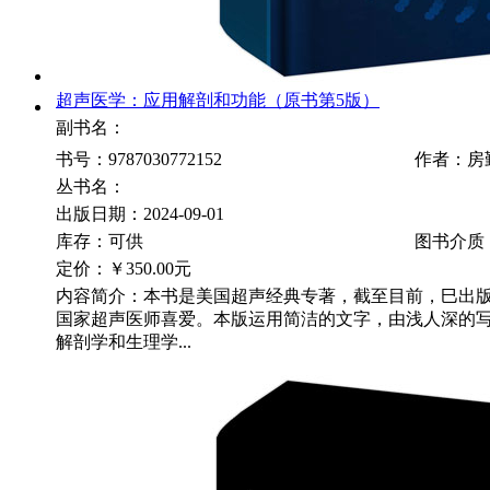
超声医学：应用解剖和功能（原书第5版）
副书名：
书号：9787030772152
作者：房
丛书名：
出版日期：2024-09-01
库存：可供
图书介质
定价：
￥350.00元
内容简介：本书是美国超声经典专著，截至目前，巳出版
国家超声医师喜爱。本版运用简洁的文字，由浅人深的
解剖学和生理学...